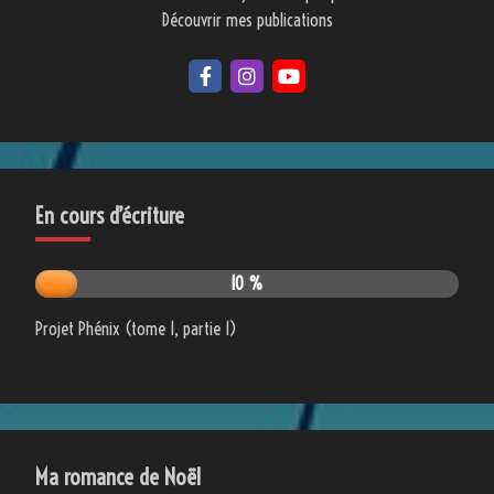
Découvrir mes publications
En cours d’écriture
10 %
Projet Phénix (tome 1, partie 1)
Ma romance de Noël