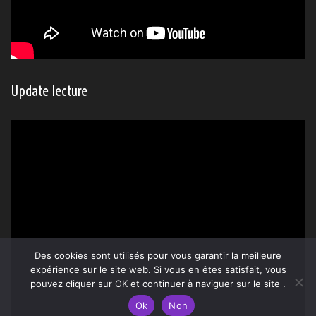
Update lecture
Des cookies sont utilisés pour vous garantir la meilleure
expérience sur le site web. Si vous en êtes satisfait, vous
pouvez cliquer sur OK et continuer à naviguer sur le site .
Ok
Non