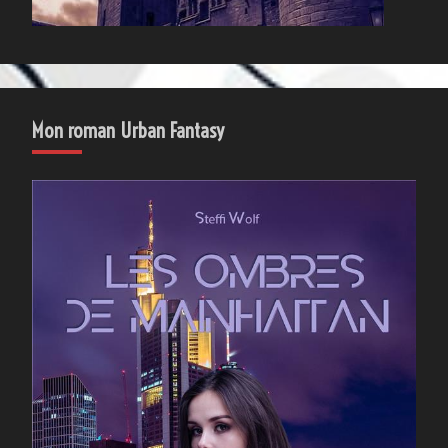
Mon roman Urban Fantasy