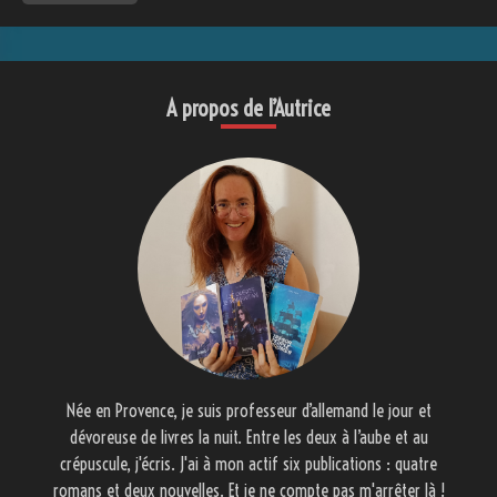
A propos de l’Autrice
Née en Provence, je suis professeur d’allemand le jour et
dévoreuse de livres la nuit. Entre les deux à l’aube et au
crépuscule, j'écris. J'ai à mon actif six publications : quatre
romans et deux nouvelles. Et je ne compte pas m'arrêter là !