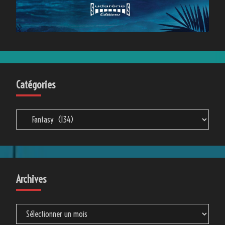
Catégories
Catégories
Archives
Archives