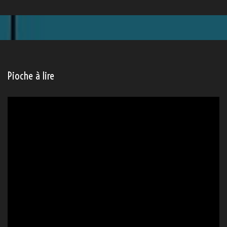
Pioche à lire