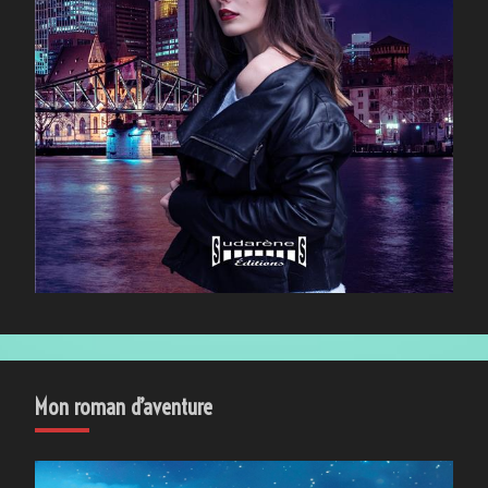
Mon roman d’aventure