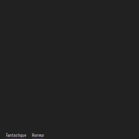
Fantastique
Horreur