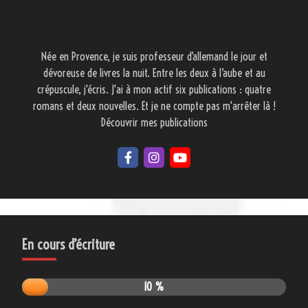
Née en Provence, je suis professeur d’allemand le jour et
dévoreuse de livres la nuit. Entre les deux à l’aube et au
crépuscule, j'écris. J'ai à mon actif six publications : quatre
romans et deux nouvelles. Et je ne compte pas m'arrêter là !
Découvrir mes publications
En cours d’écriture
10 %