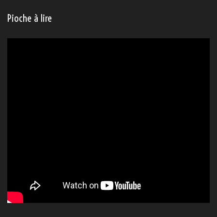
Pioche à lire