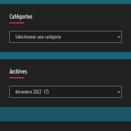
Catégories
Catégories
Archives
Archives