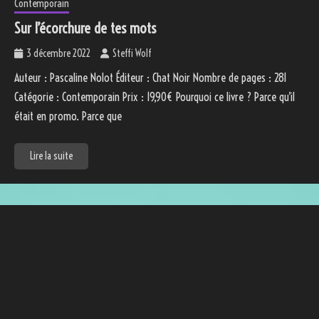
Contemporain
Sur l’écorchure de tes mots
3 décembre 2022
Steffi Wolf
Auteur : Pascaline Nolot Éditeur : Chat Noir Nombre de pages : 281
Catégorie : Contemporain Prix : 19,90€ Pourquoi ce livre ? Parce qu’il
était en promo. Parce que
Lire la suite