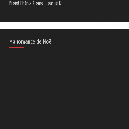
Projet Phénix (tome 1, partie 1)
Ma romance de Noël