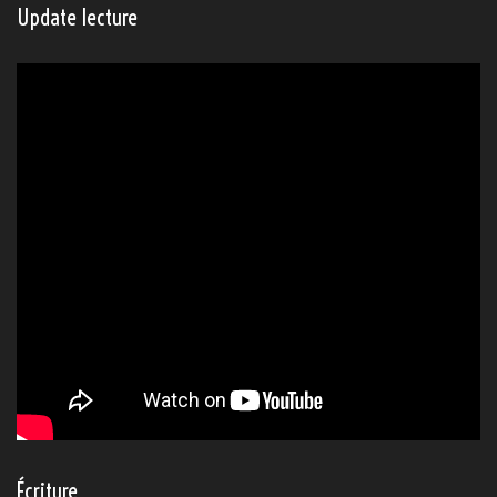
Update lecture
Écriture