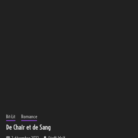
Bit-Lit
Romance
De Chair et de Sang