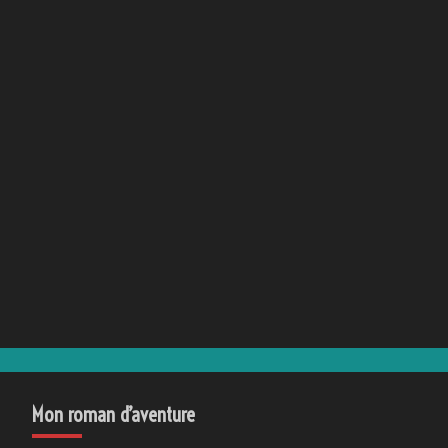
Mon roman d’aventure