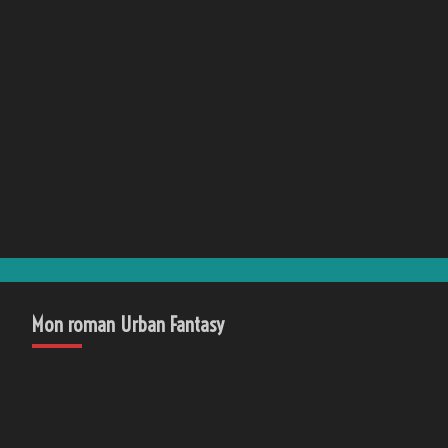
Mon roman Urban Fantasy