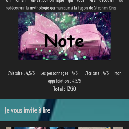
redécouvrir la mythologie germanique à la façon de Stephen King.
L’histoire : 4,5/5 Les personnages : 4/5 L’écriture : 4/5 Mon
appréciation : 4,5/5
Total : 17/20
Je vous invite à lire