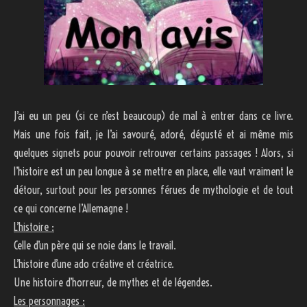
J’ai eu un peu (si ce n’est beaucoup) de mal à entrer dans ce livre.
Mais une fois fait, je l’ai savouré, adoré, dégusté et ai même mis
quelques signets pour pouvoir retrouver certains passages ! Alors, si
l’histoire est un peu longue à se mettre en place, elle vaut vraiment le
détour, surtout pour les personnes férues de mythologie et de tout
ce qui concerne l’Allemagne !
L’histoire :
Celle d’un père qui se noie dans le travail.
L’histoire d’une ado créative et créatrice.
Une histoire d’horreur, de mythes et de légendes.
Les personnages :