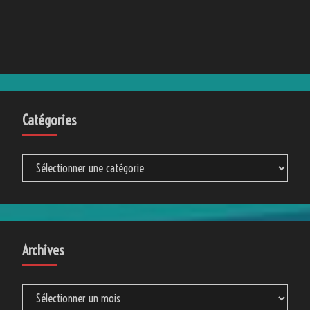
Catégories
Catégories
Archives
Archives