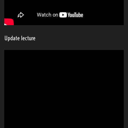
Update lecture