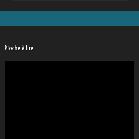
Pioche à lire