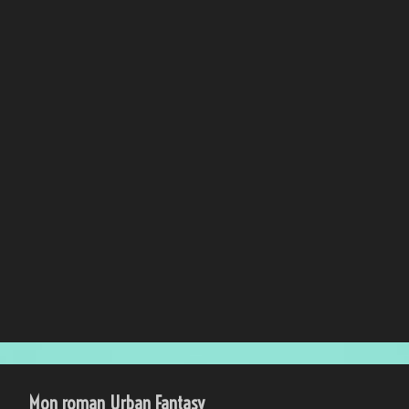
Mon roman Urban Fantasy