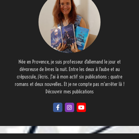
Née en Provence, je suis professeur d’allemand le jour et
dévoreuse de livres la nuit. Entre les deux à l’aube et au
crépuscule, j'écris. J'ai à mon actif six publications : quatre
romans et deux nouvelles. Et je ne compte pas m'arrêter là !
Découvrir mes publications