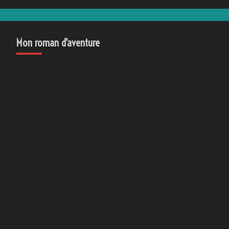
Mon roman d’aventure