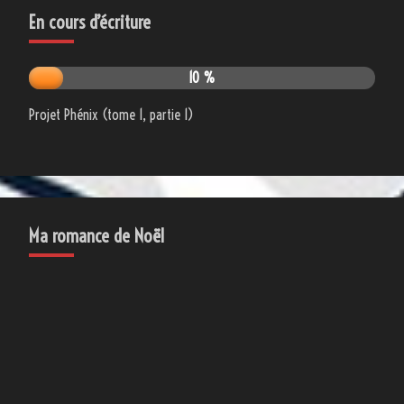
En cours d’écriture
10 %
Projet Phénix (tome 1, partie 1)
Ma romance de Noël