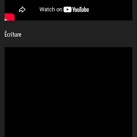
Écriture