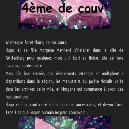
Allemagne, Forêt Noire, de nos jours.
Hugo et sa fille Morgane viennent s’installer dans la ville de
Göttenberg pour quelques mois : il écrit sa thèse, elle est une
inventive adolescente.
Mais dès leur arrivée, des événements étranges se multiplient :
disparitions dans la région, les manuscrits du poète Novalis volés
dans les archives de la ville, et Morgane qui commence à avoir des
hallucinations.
Hugo va être confronté à des légendes ancestrales, et devoir faire
face à ce que l’esprit humain ne peut concevoir…