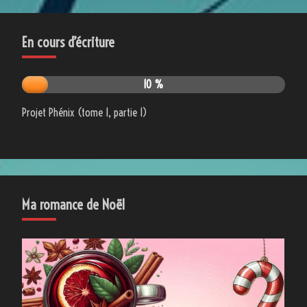
En cours d’écriture
10 %
Projet Phénix (tome 1, partie 1)
Ma romance de Noël