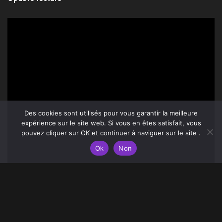
Des cookies sont utilisés pour vous garantir la meilleure
expérience sur le site web. Si vous en êtes satisfait, vous
pouvez cliquer sur OK et continuer à naviguer sur le site .
Ok
Non
Écriture