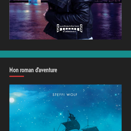
Mon roman d’aventure