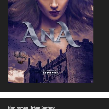
Mon roman Urban Fantasy