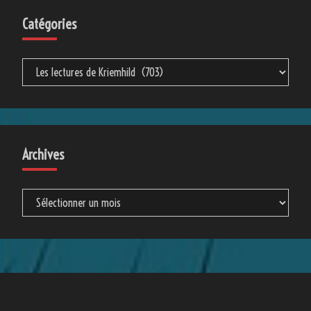
Catégories
Catégories
Archives
Archives