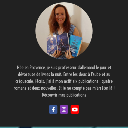
Née en Provence, je suis professeur d’allemand le jour et
dévoreuse de livres la nuit. Entre les deux à l’aube et au
crépuscule, j'écris. J'ai à mon actif six publications : quatre
romans et deux nouvelles. Et je ne compte pas m'arrêter là !
Découvrir mes publications