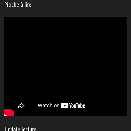
Pioche à lire
Update lecture