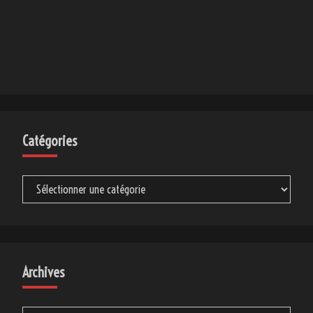
Catégories
Catégories
Archives