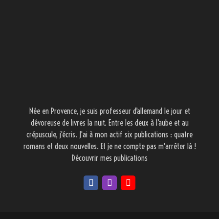
Née en Provence, je suis professeur d’allemand le jour et
dévoreuse de livres la nuit. Entre les deux à l’aube et au
crépuscule, j'écris. J'ai à mon actif six publications : quatre
romans et deux nouvelles. Et je ne compte pas m'arrêter là !
Découvrir mes publications