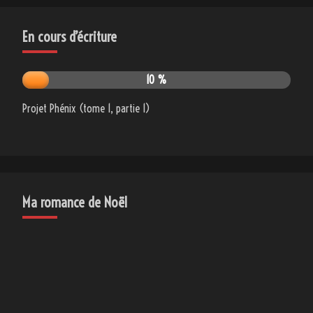
En cours d’écriture
10 %
Projet Phénix (tome 1, partie 1)
Ma romance de Noël