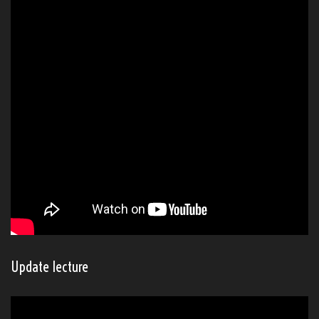
Update lecture