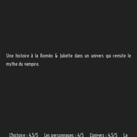
Une histoire à la Roméo & Juliette dans un univers qui revisite le
mythe du vampire.
L’histoire : 4,5/5 Les personnages : 4/5 L’univers : 4,5/5 La