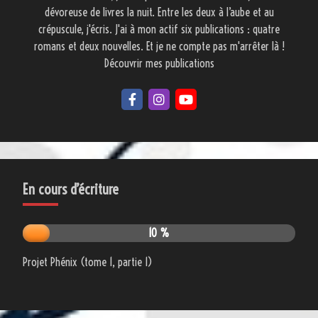
dévoreuse de livres la nuit. Entre les deux à l’aube et au
crépuscule, j'écris. J'ai à mon actif six publications : quatre
romans et deux nouvelles. Et je ne compte pas m'arrêter là !
Découvrir mes publications
En cours d’écriture
10 %
Projet Phénix (tome 1, partie 1)