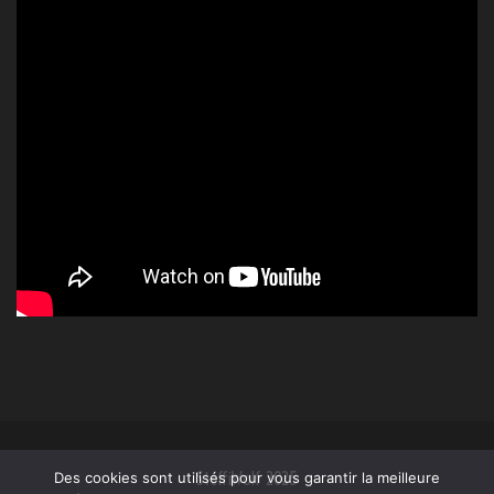
SteffiWolf 2025
Des cookies sont utilisés pour vous garantir la meilleure