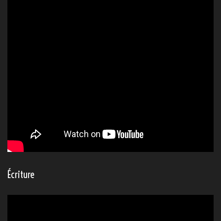
Écriture