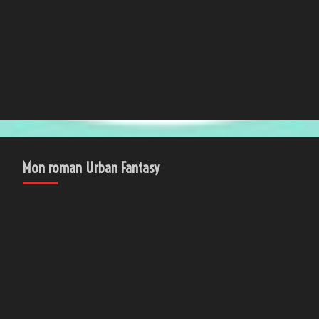
Mon roman Urban Fantasy