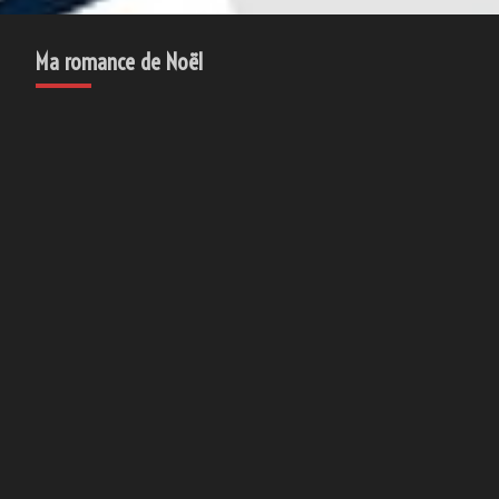
Ma romance de Noël