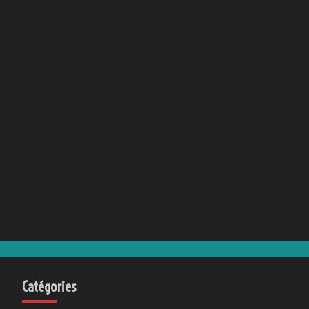
Catégories