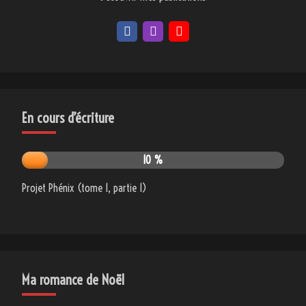
En cours d’écriture
10 %
Projet Phénix (tome 1, partie 1)
Ma romance de Noël