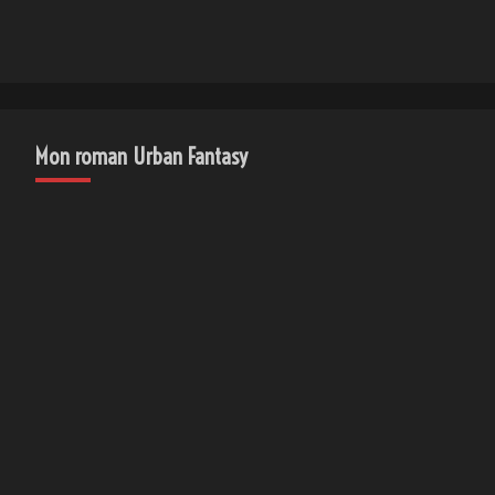
Mon roman Urban Fantasy