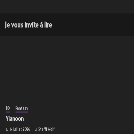
Je vous invite à lire
BD
Fantasy
Ylanoon
6 juillet 2026
Steffi Wolf