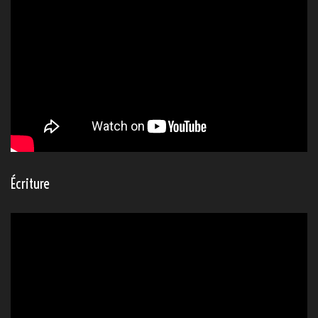
Écriture