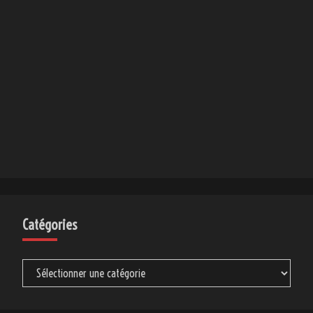
Catégories
Catégories