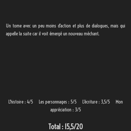
Un tome avec un peu moins d’action et plus de dialogues, mais qui
appelle la suite car il voit émergé un nouveau méchant.
L’histoire : 4/5 Les personnages : 5/5 L’écriture : 3,5/5 Mon
appréciation : 3/5
Total : 15,5/20