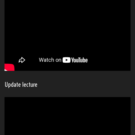
Update lecture