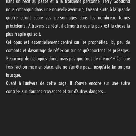
Dans un récit au passé et à la troisième personne, Terry Goodkind
nous embarque dans une nouvelle aventure, faisant suite à la grande
guerre qu’ont subie ses personnages dans les nombreux tomes
précédents. À travers ce récit, il démontre que la paix est la chose la
plus fragile qui soit.
Cet opus est essentiellement centré sur les prophéties. Ici, peu de
combats et davantage de réflexion sur ce qu’apportent les présages.
Beaucoup de dialogues donc, mais pas que tout de même^^ Car une
fois l’action mise en place, elle ne s’arrête pas… jusqu’à la fin un peu
brusque.
Quant à l’univers de cette saga, il s’ouvre encore sur une autre
contrée, sur d’autres croyances et sur d’autres dangers…