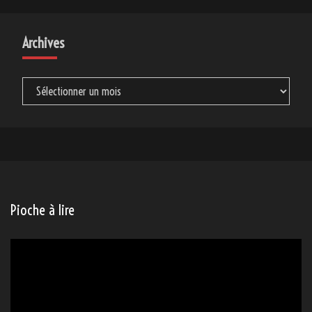
Archives
Archives
Pioche à lire