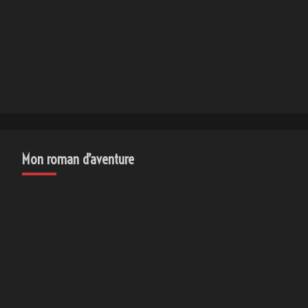
Mon roman d’aventure