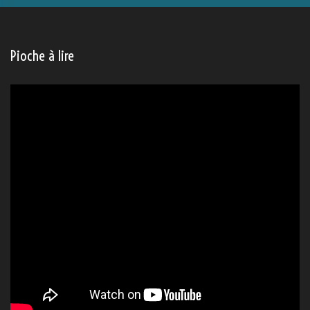
Catégories
Catégories
Archives