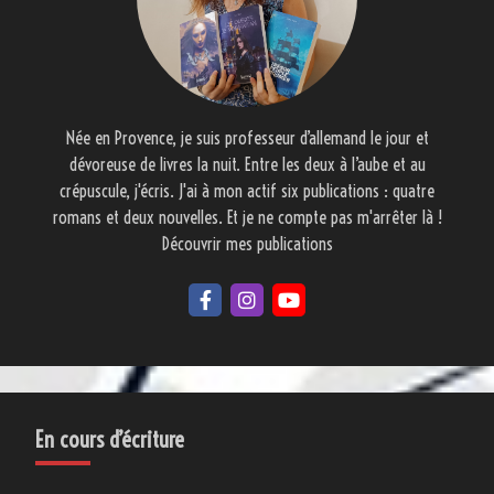
Née en Provence, je suis professeur d’allemand le jour et
dévoreuse de livres la nuit. Entre les deux à l’aube et au
crépuscule, j'écris. J'ai à mon actif six publications : quatre
romans et deux nouvelles. Et je ne compte pas m'arrêter là !
Découvrir mes publications
En cours d’écriture