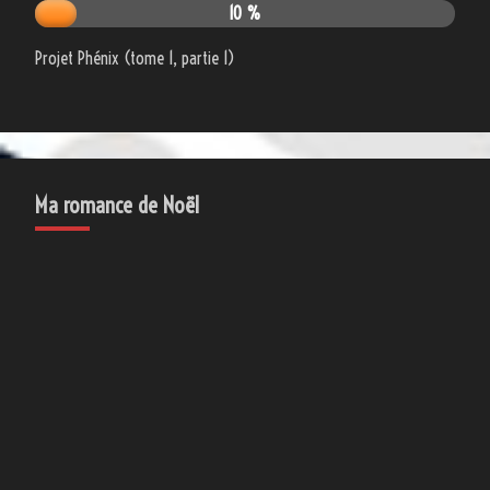
10 %
Projet Phénix (tome 1, partie 1)
Ma romance de Noël