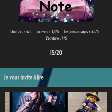
L’histoire : 4/5 L’univers : 3,5/5 Les personnages : 3,5/5
L’écriture : 4/5
15/20
Je vous invite à lire