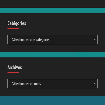
Mon roman d’aventure