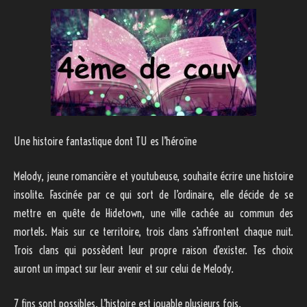
Une histoire fantastique dont TU es l’héroïne
Melody, jeune romancière et youtubeuse, souhaite écrire une histoire
insolite. Fascinée par ce qui sort de l’ordinaire, elle décide de se
mettre en quête de Hidetown, une ville cachée au commun des
mortels. Mais sur ce territoire, trois clans s’affrontent chaque nuit.
Trois clans qui possèdent leur propre raison d’exister. Tes choix
auront un impact sur leur avenir et sur celui de Melody.
7 fins sont possibles. L’histoire est jouable plusieurs fois.