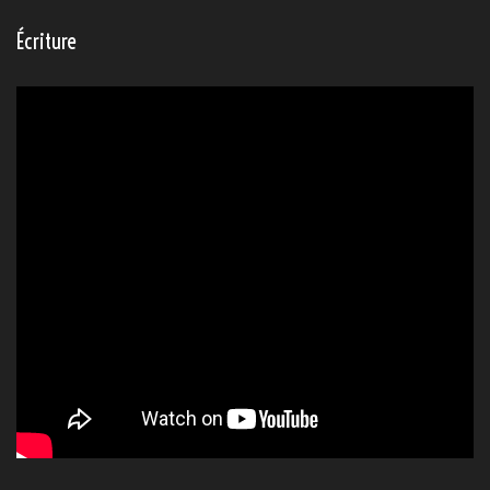
Update lecture