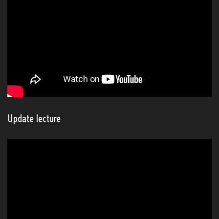
Update lecture