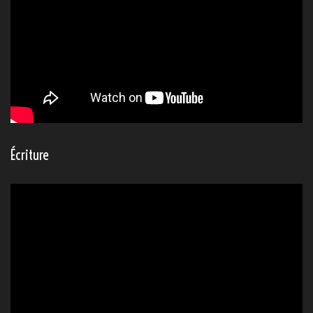
Écriture