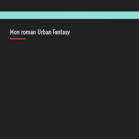
Mon roman Urban Fantasy