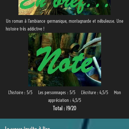
Un roman à l’ambiance germanique, montagnarde et nébuleuse. Une
histoire très addictive !
L’histoire : 5/5 Les personnages : 5/5 L’écriture : 4,5/5 Mon
appréciation : 4,5/5
Total : 19/20