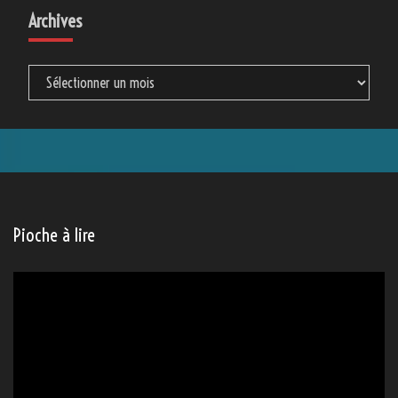
Archives
Archives
Pioche à lire