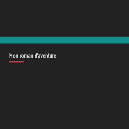
Mon roman d’aventure