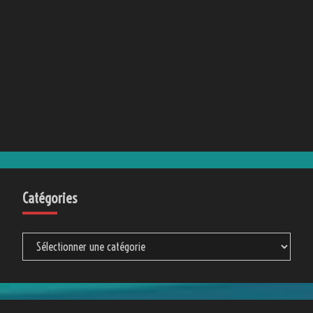
Catégories
Catégories