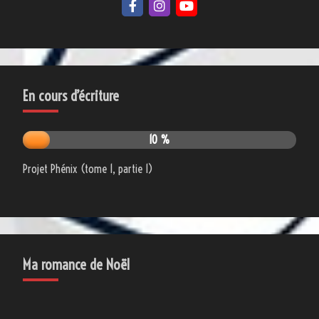
En cours d’écriture
10 %
Projet Phénix (tome 1, partie 1)
Ma romance de Noël