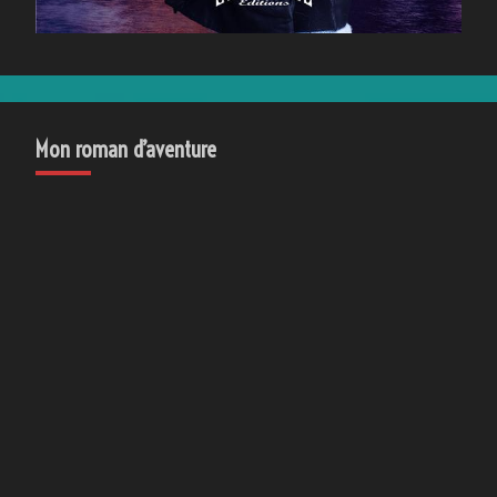
Mon roman d’aventure