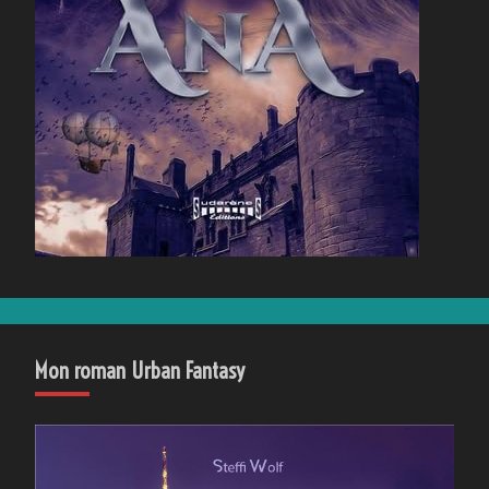
Mon roman Urban Fantasy