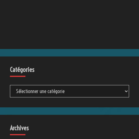
Catégories
Catégories