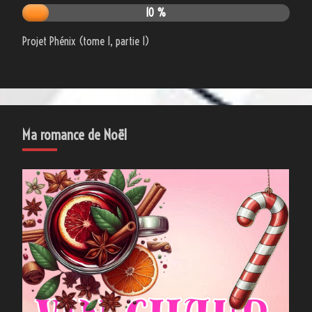
10 %
Projet Phénix (tome 1, partie 1)
Ma romance de Noël