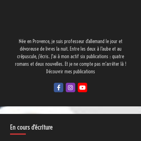
Née en Provence, je suis professeur d’allemand le jour et
dévoreuse de livres la nuit. Entre les deux à l’aube et au
crépuscule, j'écris. J'ai à mon actif six publications : quatre
romans et deux nouvelles. Et je ne compte pas m'arrêter là !
Découvrir mes publications
En cours d’écriture