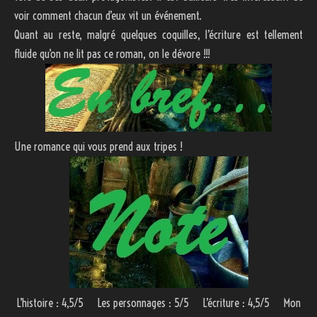
voir comment chacun d’eux vit un événement.
Quant au reste, malgré quelques coquilles, l’écriture est tellement
fluide qu’on ne lit pas ce roman, on le dévore !!!
Une romance qui vous prend aux tripes !
L’histoire : 4,5/5 Les personnages : 5/5 L’écriture : 4,5/5 Mon