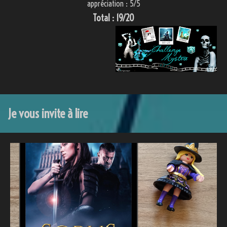
appréciation : 5/5
Total : 19/20
Je vous invite à lire