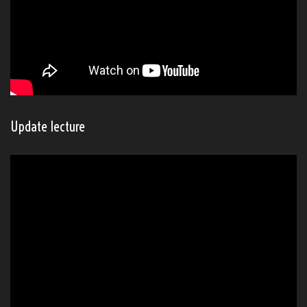
Update lecture