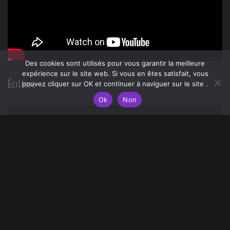
Des cookies sont utilisés pour vous garantir la meilleure
expérience sur le site web. Si vous en êtes satisfait, vous
pouvez cliquer sur OK et continuer à naviguer sur le site .
Ok
Non
Écriture