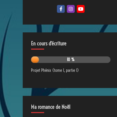
En cours d’écriture
10 %
Projet Phénix (tome 1, partie 1)
Ma romance de Noël