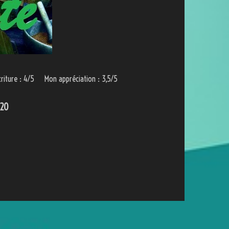
criture : 4/5 Mon appréciation : 3,5/5
/20