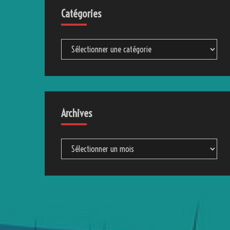
Catégories
Catégories
Archives
Archives