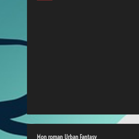
Mon roman Urban Fantasy