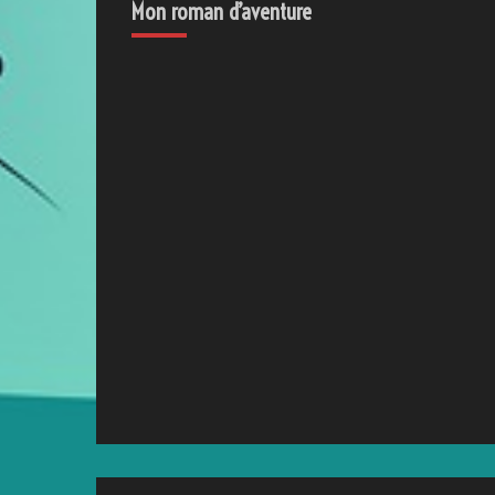
Mon roman d’aventure