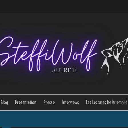
Blog
Présentation
Presse
Interviews
Les Lectures De Kriemhild