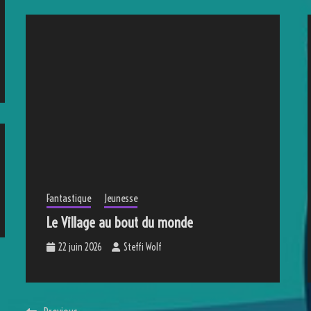
Fantastique
Jeunesse
Le Village au bout du monde
22 juin 2026
Steffi Wolf