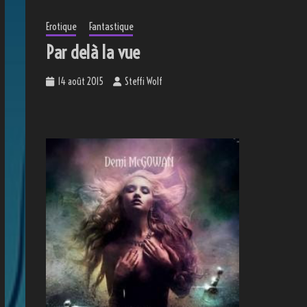
Erotique
Fantastique
Par delà la vue
14 août 2015
Steffi Wolf