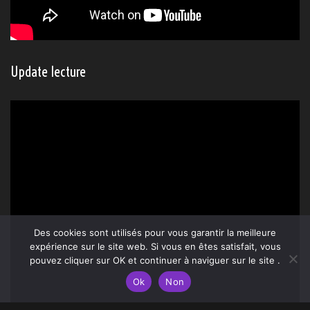
Update lecture
Des cookies sont utilisés pour vous garantir la meilleure
expérience sur le site web. Si vous en êtes satisfait, vous
pouvez cliquer sur OK et continuer à naviguer sur le site .
Ok
Non