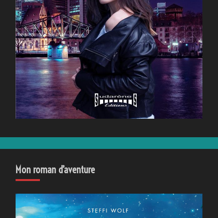
Mon roman d’aventure