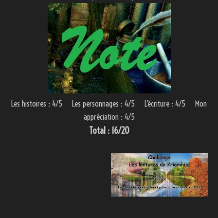
Les histoires : 4/5 Les personnages : 4/5 L’écriture : 4/5 Mon
appréciation : 4/5
Total : 16/20