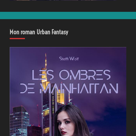
Mon roman Urban Fantasy