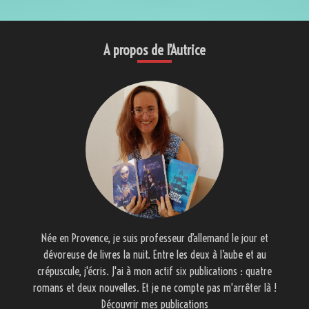
A propos de l’Autrice
Née en Provence, je suis professeur d’allemand le jour et
dévoreuse de livres la nuit. Entre les deux à l’aube et au
crépuscule, j'écris. J'ai à mon actif six publications : quatre
romans et deux nouvelles. Et je ne compte pas m'arrêter là !
Découvrir mes publications