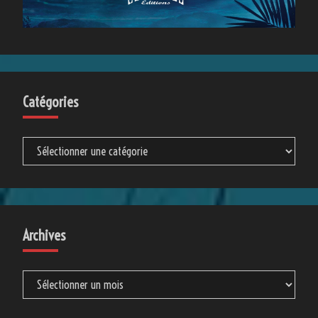
Catégories
Catégories
Archives
Archives