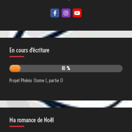
En cours d’écriture
10 %
Projet Phénix (tome 1, partie 1)
Ma romance de Noël