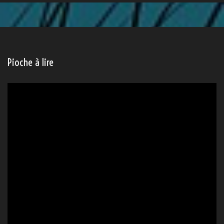
Pioche à lire