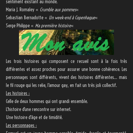
sentiment existant au monde.
Maria J. Romaley «
Crumble aux pommes
«
Sebastian Bernadotte «
Un week-end à Copenhague
«
Serge Philippe «
Ma première histoire
«
Les trois histoires qui composent ce recueil sont à la fois très
différentes et assez proches pour assurer une bonne cohérence. Les
personnages sont différents, vivent des histoires différentes… mais
le fil rouge qui les relie, l’amour gay, en fait un très joli collectif.
Les histoires :
Celle de deux hommes qui ont grandi ensemble.
L’histoire d’une rencontre sur internet.
Une histoire d’âge et de timidité.
Les personnages :