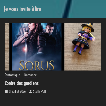
Je vous invite à lire
Fantastique
Romance
L’ordre des gardiens
31 juillet 2026
Steffi Wolf