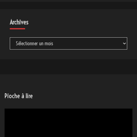
Archives
Archives
Pioche à lire