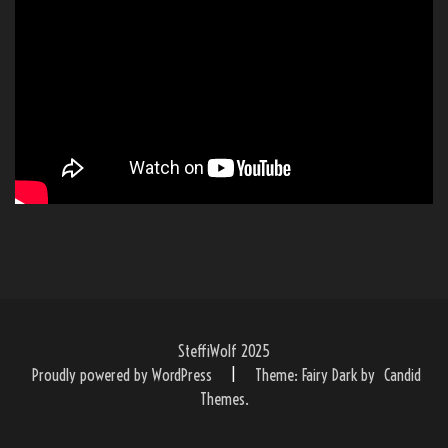
SteffiWolf 2025
Proudly powered by WordPress
|
Theme: Fairy Dark by
Candid
Themes
.