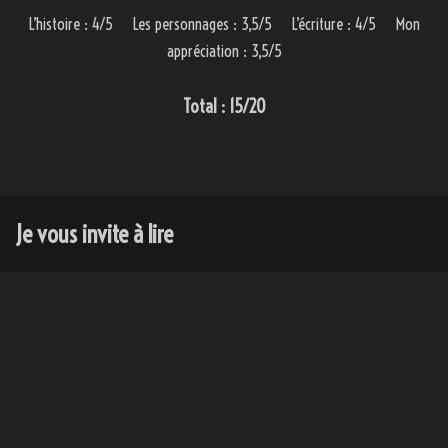
L’histoire : 4/5 Les personnages : 3,5/5 L’écriture : 4/5 Mon
appréciation : 3,5/5
Total : 15/20
Je vous invite à lire