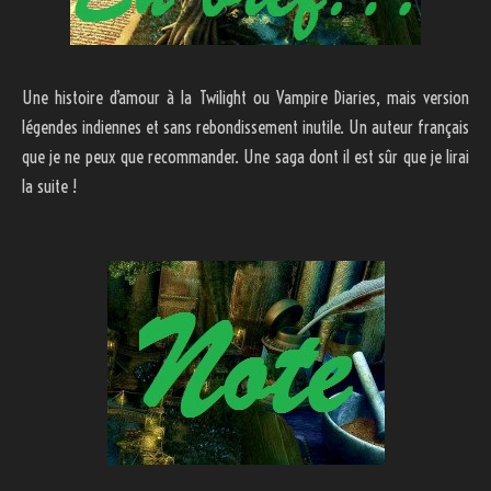
Une histoire d’amour à la Twilight ou Vampire Diaries, mais version
légendes indiennes et sans rebondissement inutile. Un auteur français
que je ne peux que recommander. Une saga dont il est sûr que je lirai
la suite !