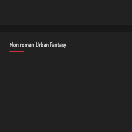
Mon roman Urban Fantasy