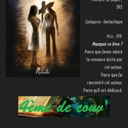
393
Catégorie :
Fantastique
Prix :
19€
Pourquoi ce livre ?
Parce que j’avais adoré
la romance écrite par
cet auteur.
Parce que j’ai
rencontré cet auteur.
Parce qu’il est dédicacé.