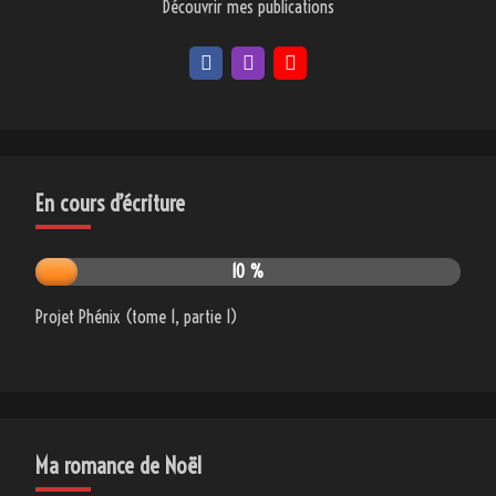
Découvrir mes publications
En cours d’écriture
10 %
Projet Phénix (tome 1, partie 1)
Ma romance de Noël