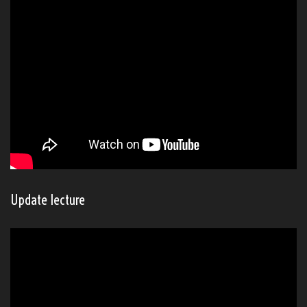
Update lecture