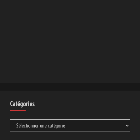
Catégories
Catégories