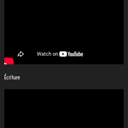
Écriture