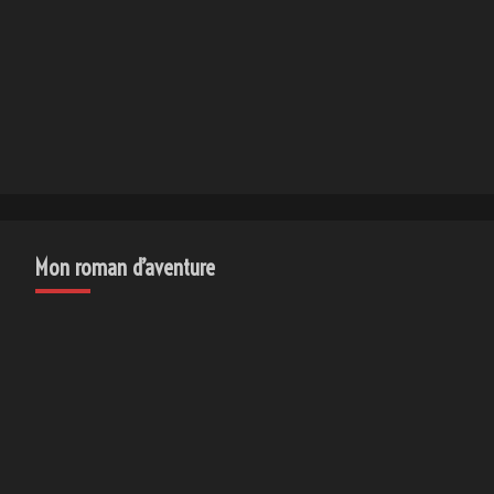
Mon roman d’aventure