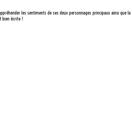
à appréhender les sentiments de ses deux personnages principaux ainsi que la
 bien écrite !