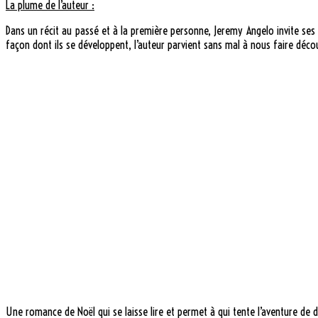
La plume de l’auteur :
Dans un récit au passé et à la première personne, Jeremy Angelo invite ses 
façon dont ils se développent, l’auteur parvient sans mal à nous faire décou
Une romance de Noël qui se laisse lire et permet à qui tente l’aventure de d