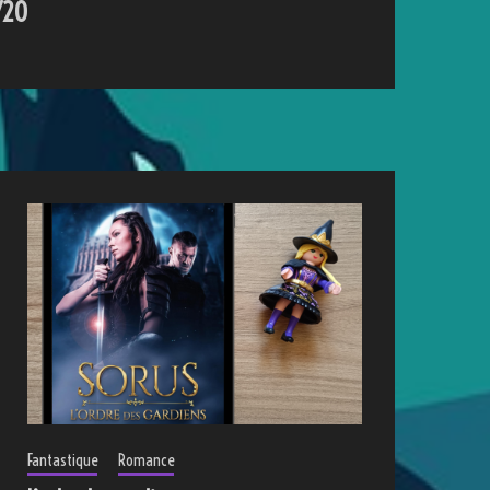
7/20
Fantastique
Romance