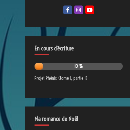
En cours d’écriture
10 %
Projet Phénix (tome 1, partie 1)
Ma romance de Noël