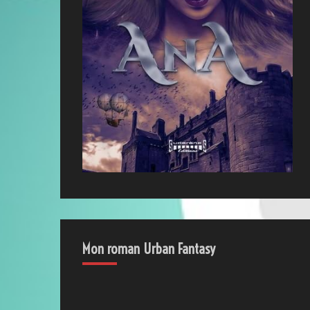
Mon roman Urban Fantasy