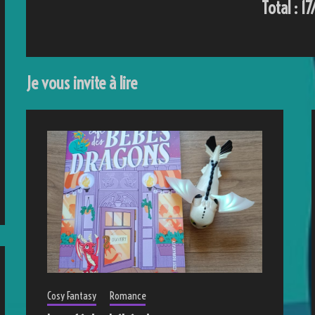
Total : 1
Je vous invite à lire
Cosy Fantasy
Romance