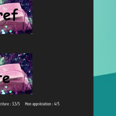
criture : 3,5/5 Mon appréciation : 4/5