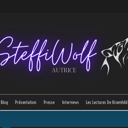
Blog
Présentation
Presse
Interviews
Les Lectures De Kriemhild