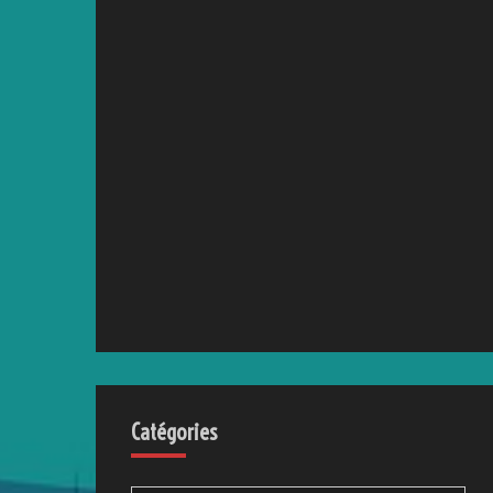
Mon roman d’aventure