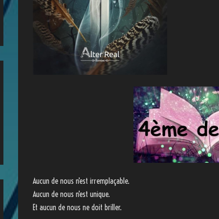
Aucun de nous n’est irremplaçable.
Aucun de nous n’est unique.
Et aucun de nous ne doit briller.