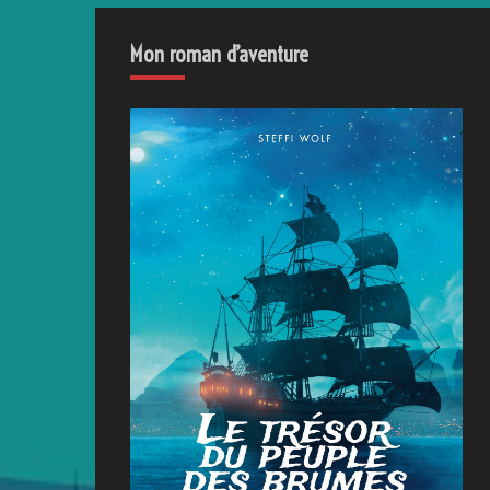
Mon roman d’aventure