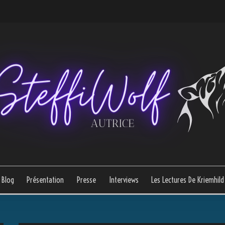
Blog
Présentation
Presse
Interviews
Les Lectures De Kriemhild