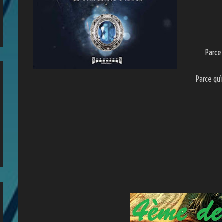
Parce
Parce qu’