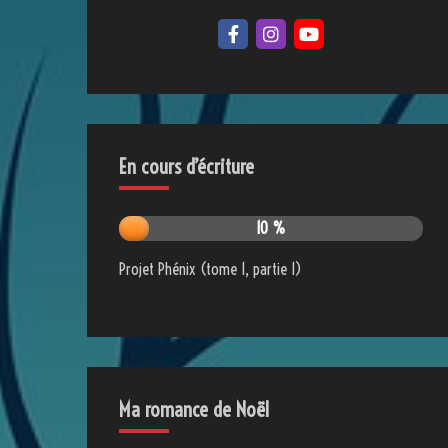
En cours d’écriture
10 %
Projet Phénix (tome 1, partie 1)
Ma romance de Noël