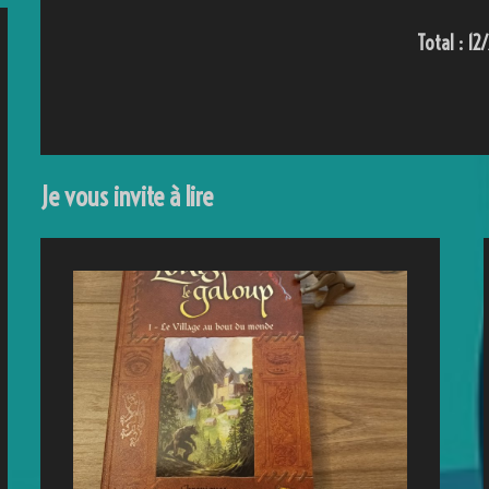
Total : 12
Je vous invite à lire