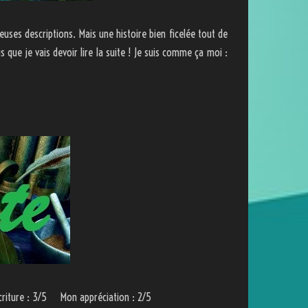
uses descriptions. Mais une histoire bien ficelée tout de
s que je vais devoir lire la suite ! Je suis comme ça moi :
criture : 3/5 Mon appréciation : 2/5