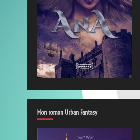
Mon roman Urban Fantasy