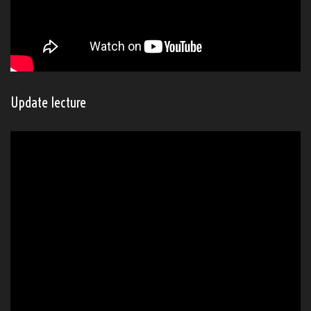
Update lecture