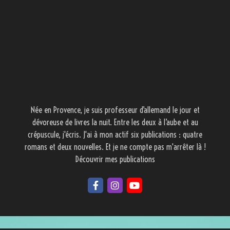
Née en Provence, je suis professeur d’allemand le jour et
dévoreuse de livres la nuit. Entre les deux à l’aube et au
crépuscule, j'écris. J'ai à mon actif six publications : quatre
romans et deux nouvelles. Et je ne compte pas m'arrêter là !
Découvrir mes publications