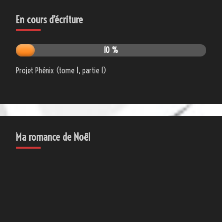
En cours d’écriture
10 %
Projet Phénix (tome 1, partie 1)
Ma romance de Noël