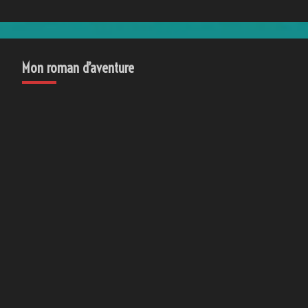
Mon roman d’aventure