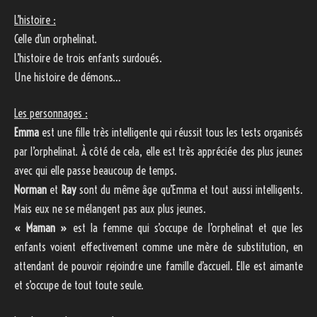
L’histoire :
Celle d’un orphelinat.
L’histoire de trois enfants surdoués.
Une histoire de démons…
Les personnages :
Emma
est une fille très intelligente qui réussit tous les tests organisés
par l’orphelinat. À côté de cela, elle est très appréciée des plus jeunes
avec qui elle passe beaucoup de temps.
Norman
et
Ray
sont du même âge qu’Emma et tout aussi intelligents.
Mais eux ne se mélangent pas aux plus jeunes.
« Maman »
est la femme qui s’occupe de l’orphelinat et que les
enfants voient effectivement comme une mère de substitution, en
attendant de pouvoir rejoindre une famille d’accueil. Elle est aimante
et s’occupe de tout toute seule.