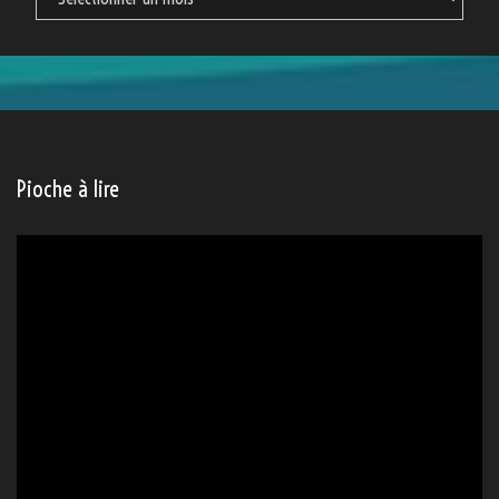
Pioche à lire