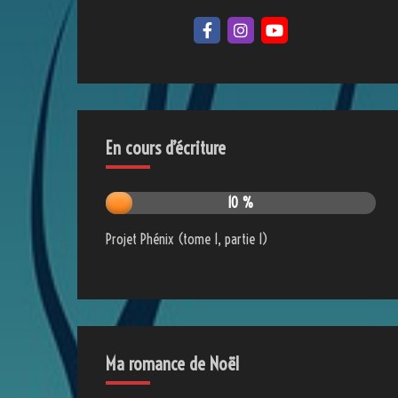
En cours d’écriture
10 %
Projet Phénix (tome 1, partie 1)
Ma romance de Noël