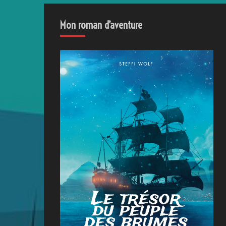
Mon roman d’aventure