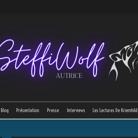
Blog
Présentation
Presse
Interviews
Les Lectures De Kriemhild