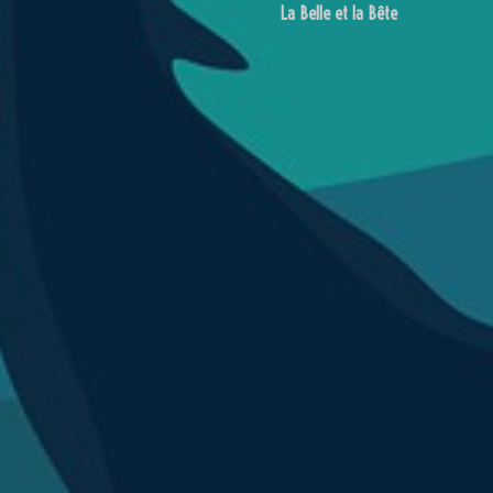
La Belle et la Bête