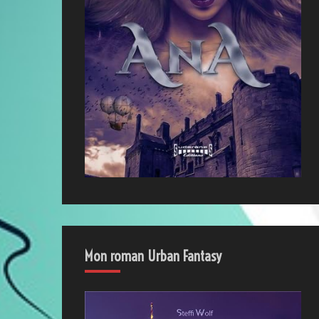
Mon roman Urban Fantasy