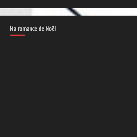
Ma romance de Noël