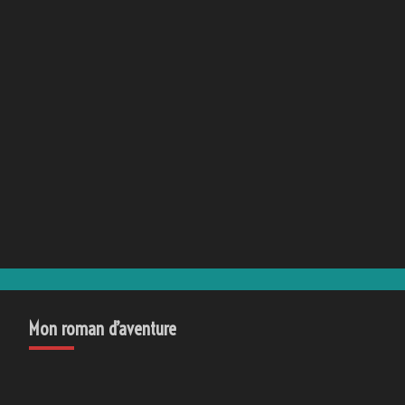
Mon roman d’aventure