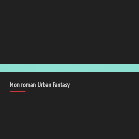
Mon roman Urban Fantasy