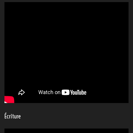
Écriture