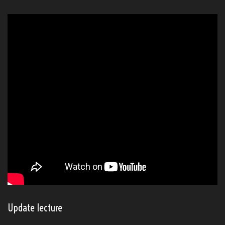
Update lecture