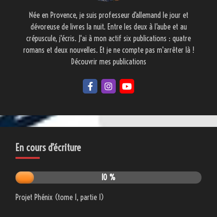
Née en Provence, je suis professeur d’allemand le jour et
dévoreuse de livres la nuit. Entre les deux à l’aube et au
crépuscule, j'écris. J'ai à mon actif six publications : quatre
romans et deux nouvelles. Et je ne compte pas m'arrêter là !
Découvrir mes publications
En cours d’écriture
10 %
Projet Phénix (tome 1, partie 1)