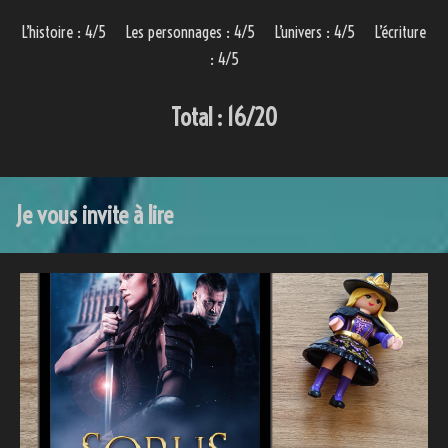
L’histoire : 4/5 Les personnages : 4/5 L’univers : 4/5 L’écriture
: 4/5
Total : 16/20
Je vous invite à lire