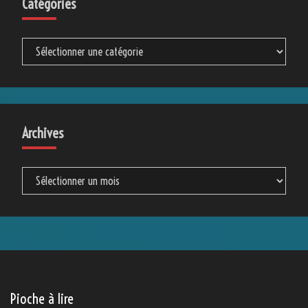
Catégories
Catégories
Archives
Archives
Pioche à lire