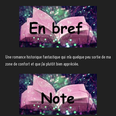
Une romance historique fantastique qui m’a quelque peu sortie de ma
zone de confort et que j’ai plutôt bien appréciée.