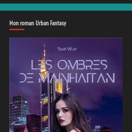
Mon roman Urban Fantasy