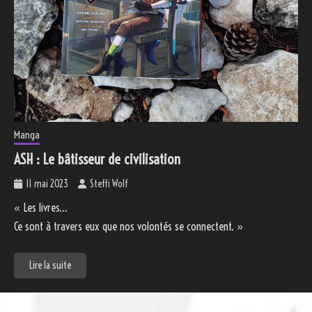
Manga
ASH : Le bâtisseur de civilisation
11 mai 2023
Steffi Wolf
« Les livres…
Ce sont à travers eux que nos volontés se connectent. »
Lire la suite