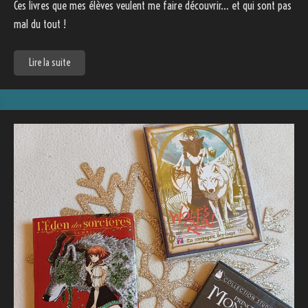
Ces livres que mes élèves veulent me faire découvrir… et qui sont pas
mal du tout !
Lire la suite