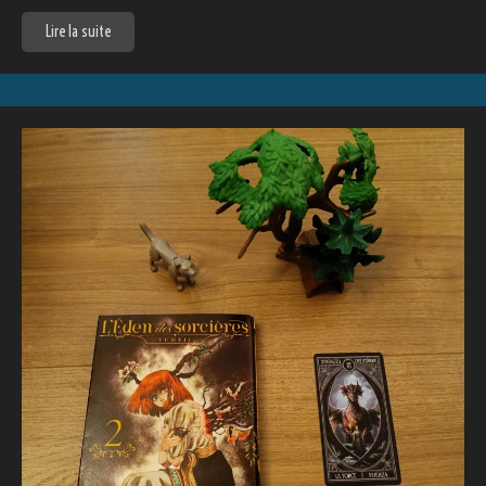
Lire la suite