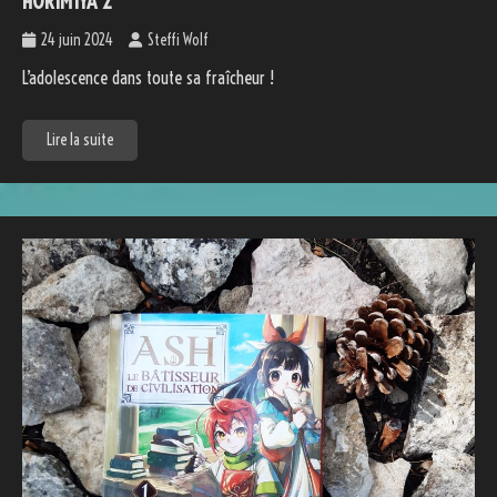
HORIMIYA 2
24 juin 2024
Steffi Wolf
L’adolescence dans toute sa fraîcheur !
Lire la suite