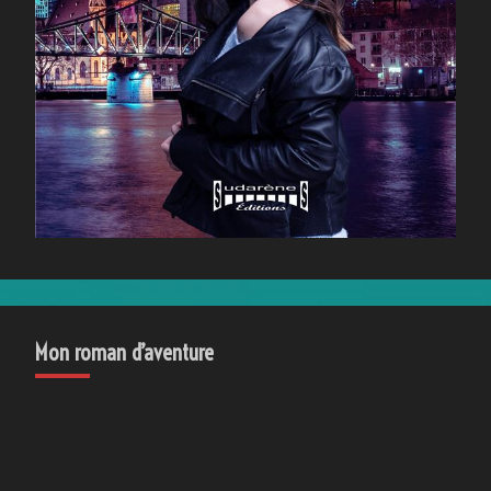
Mon roman d’aventure