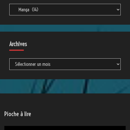
Catégories
Catégories
Archives
Archives