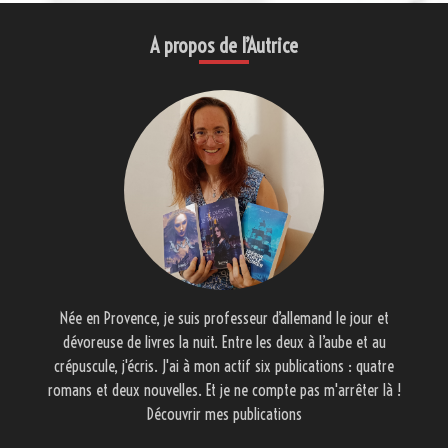
A propos de l’Autrice
Née en Provence, je suis professeur d’allemand le jour et
dévoreuse de livres la nuit. Entre les deux à l’aube et au
crépuscule, j'écris. J'ai à mon actif six publications : quatre
romans et deux nouvelles. Et je ne compte pas m'arrêter là !
Découvrir mes publications