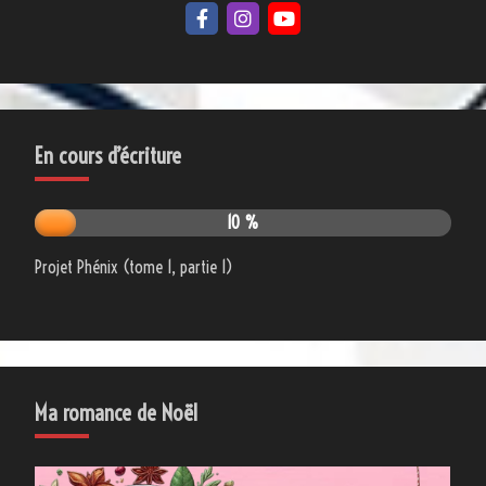
En cours d’écriture
10 %
Projet Phénix (tome 1, partie 1)
Ma romance de Noël