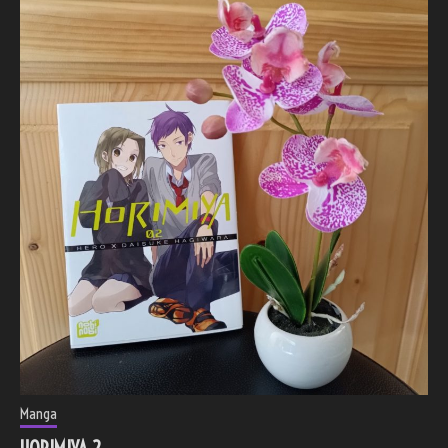
Manga