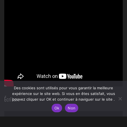
Update lecture
Des cookies sont utilisés pour vous garantir la meilleure
expérience sur le site web. Si vous en êtes satisfait, vous
pouvez cliquer sur OK et continuer à naviguer sur le site .
Ok
Non