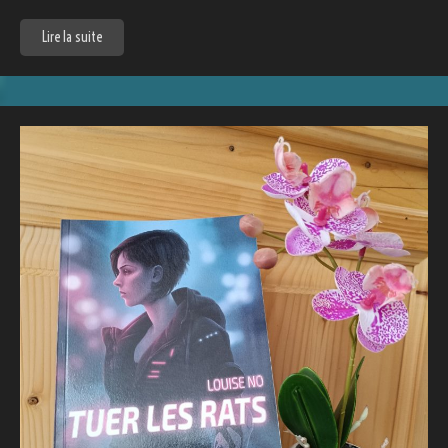
Lire la suite