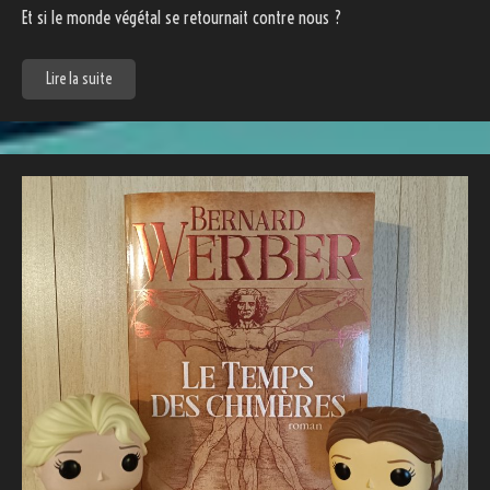
Et si le monde végétal se retournait contre nous ?
Lire la suite