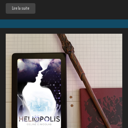
Lire la suite