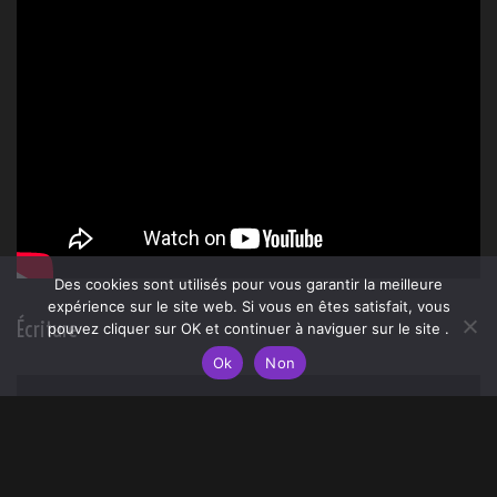
Update lecture
Des cookies sont utilisés pour vous garantir la meilleure
expérience sur le site web. Si vous en êtes satisfait, vous
pouvez cliquer sur OK et continuer à naviguer sur le site .
Ok
Non