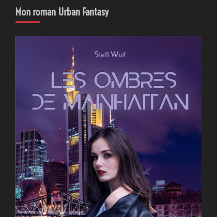
Mon roman Urban Fantasy