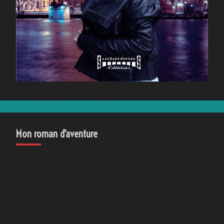
Mon roman d’aventure