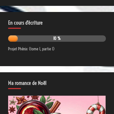
En cours d’écriture
10 %
Projet Phénix (tome 1, partie 1)
Ma romance de Noël