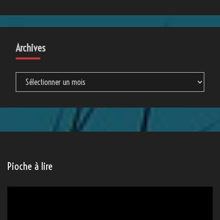
Catégories
Catégories
Archives
Archives