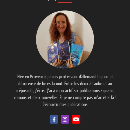
Née en Provence, je suis professeur d’allemand le jour et
dévoreuse de livres la nuit. Entre les deux à l’aube et au
crépuscule, j'écris. J'ai à mon actif six publications : quatre
romans et deux nouvelles. Et je ne compte pas m'arrêter là !
Découvrir mes publications