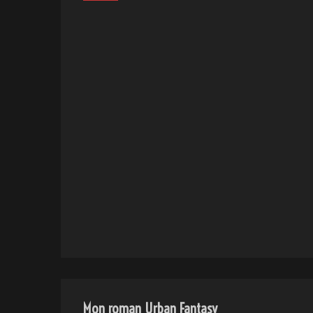
Mon roman Urban Fantasy