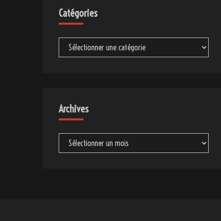
Catégories
Catégories
Archives
Archives