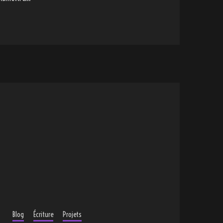
Blog
Écriture
Projets