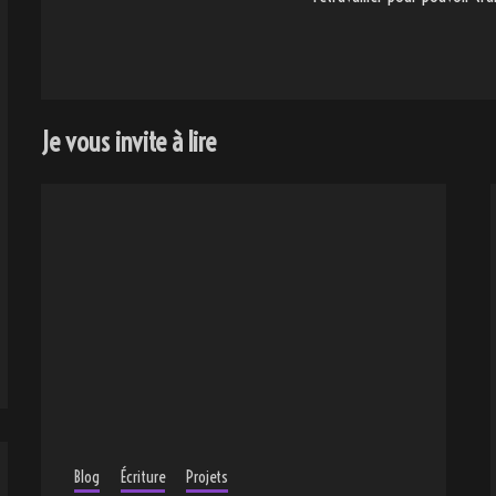
Je vous invite à lire
Blog
Écriture
Projets