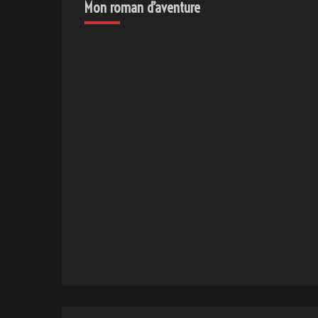
Mon roman d’aventure