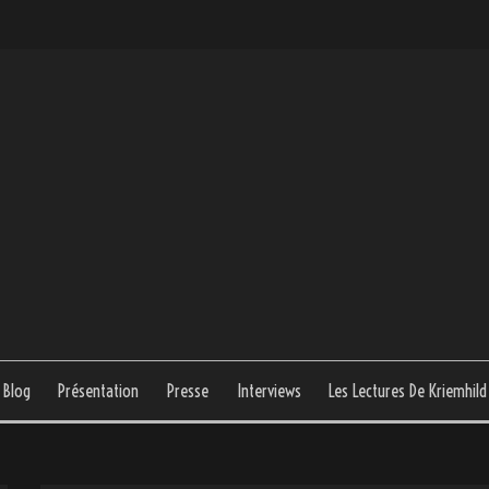
Blog
Présentation
Presse
Interviews
Les Lectures De Kriemhild