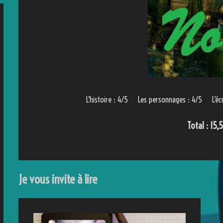
L’histoire : 4/5 Les personnages : 4/5 L’éc
Total : 15,
Je vous invite à lire