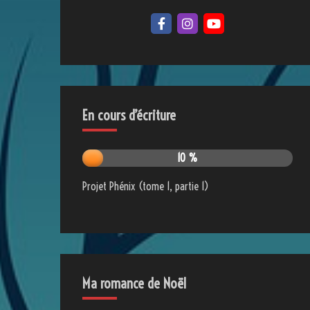
En cours d’écriture
10 %
Projet Phénix (tome 1, partie 1)
Ma romance de Noël