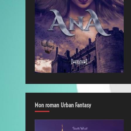
Mon roman Urban Fantasy