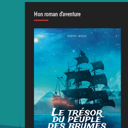
Mon roman d’aventure