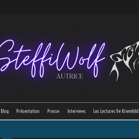
Blog
Présentation
Presse
Interviews
Les Lectures De Kriemhild