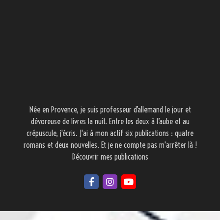
Née en Provence, je suis professeur d’allemand le jour et
dévoreuse de livres la nuit. Entre les deux à l’aube et au
crépuscule, j'écris. J'ai à mon actif six publications : quatre
romans et deux nouvelles. Et je ne compte pas m'arrêter là !
Découvrir mes publications