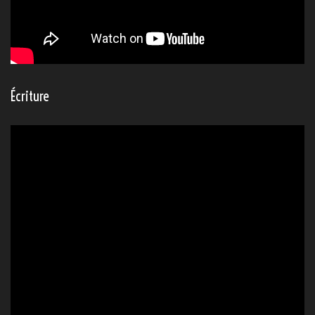
Écriture