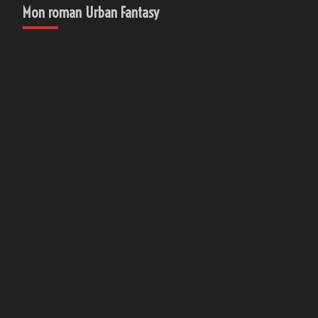
Mon roman Urban Fantasy