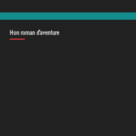
Mon roman d’aventure