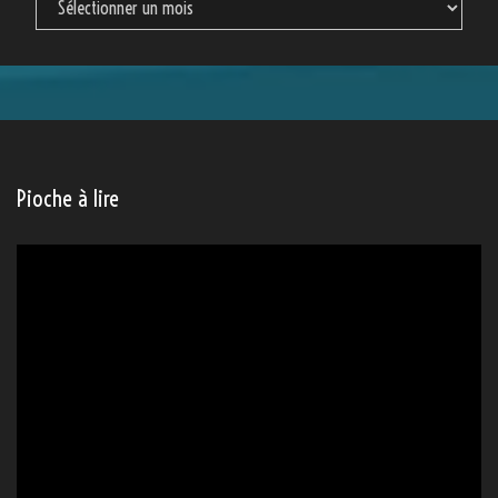
Pioche à lire