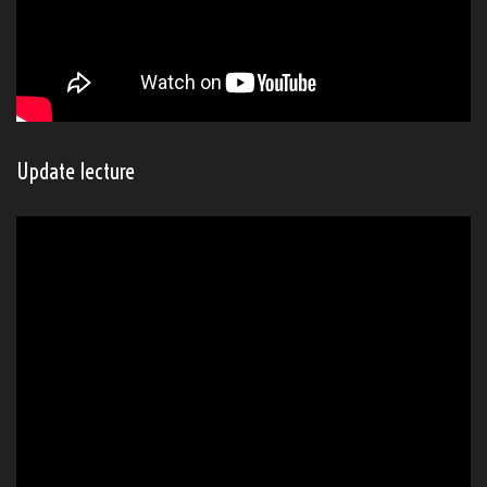
Update lecture