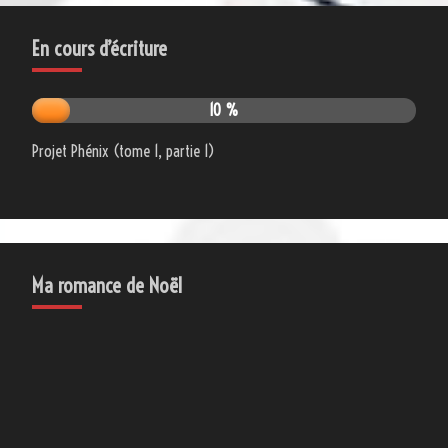
En cours d’écriture
10 %
Projet Phénix (tome 1, partie 1)
Ma romance de Noël