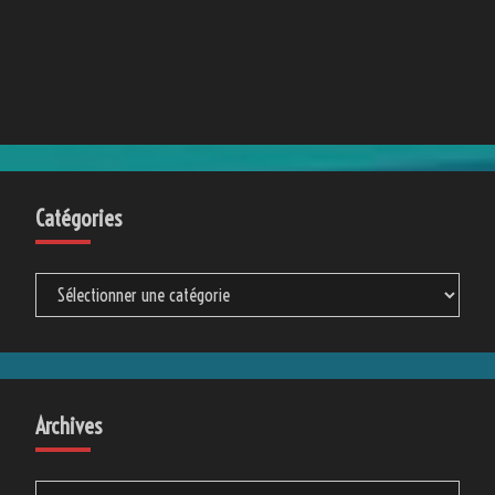
Catégories
Catégories
Archives
Archives