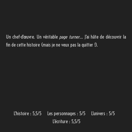
Un chef-d’œuvre. Un véritable
page turner
… J’ai hâte de découvrir la
fin de cette histoire (mais je ne veux pas la quitter !).
L’histoire : 5,5/5 Les personnages : 5/5 L’univers : 5/5
L’écriture : 5,5/5