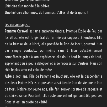
L’histoire d’un monde à la dérive.
Une histoire d’hommes, de femmes, d’elfes et de dragons !
Les personnages :
Panama Carswell
est une ancienne Ombre. Promue Étoile de Feu par
les elfes, elle est le général de l’armée qui s’oppose à Faucheur. Fille
de la Déesse de la Mort, elle possède le Don de Mort, pouvant tuer
par simple contact… ou même sans ! Bien qu’extrêmement
compétente grâce à son expérience, elle doute tout le temps de tout,
apprenant peu à peu à déléguer et à se reposer sur d’autres. Mais son
rôle le plus ardu est celui de mère…
Aube
a sept ans. Fille de Panama et Faucheur, elle est la descendante
des deux Divines Mères et possède aussi bien le Don de Vie que le Don
de Mort. Malgré son jeune âge, elle fait souvent preuve de sagesse et
de clairvoyance. Pourtant, elle reste une enfant qui contrôle peu ses
Dons et est en quête de vérité.