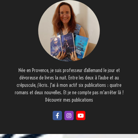
Née en Provence, je suis professeur d’allemand le jour et
dévoreuse de livres la nuit. Entre les deux à l’aube et au
crépuscule, j'écris. J'ai à mon actif six publications : quatre
romans et deux nouvelles. Et je ne compte pas m'arrêter là !
Découvrir mes publications