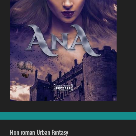
Mon roman Urban Fantasy