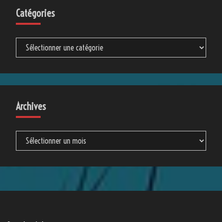
Catégories
Catégories
Archives
Archives