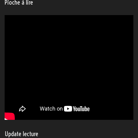
Pioche à lire
Update lecture