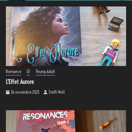
Romance
SF
Young Adult
L’Effet Aurore
26 novembre 2025
Steffi Wolf