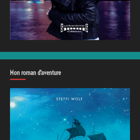
Mon roman d’aventure