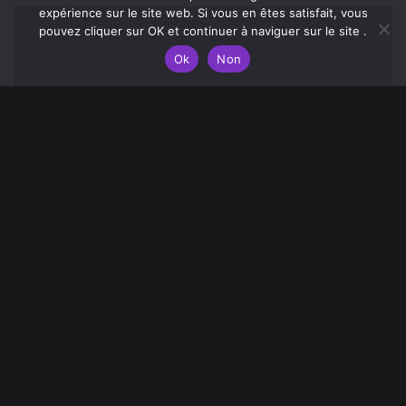
expérience sur le site web. Si vous en êtes satisfait, vous
pouvez cliquer sur OK et continuer à naviguer sur le site .
Ok
Non