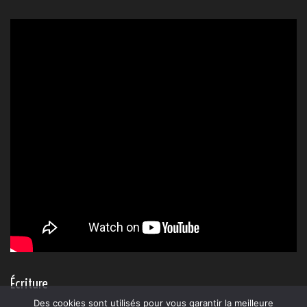
Écriture
Des cookies sont utilisés pour vous garantir la meilleure