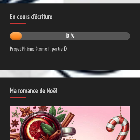
En cours d’écriture
10 %
Projet Phénix (tome 1, partie 1)
Ma romance de Noël