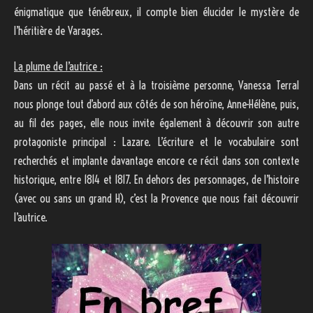
énigmatique que ténébreux, il compte bien élucider le mystère de
l’héritière de Varages.
La plume de l’autrice :
Dans un récit au passé et à la troisième personne, Vanessa Terral
nous plonge tout d’abord aux côtés de son héroïne, Anne-Hélène, puis,
au fil des pages, elle nous invite également à découvrir son autre
protagoniste principal : Lazare. L’écriture et le vocabulaire sont
recherchés et implante davantage encore ce récit dans son contexte
historique, entre 1814 et 1817. En dehors des personnages, de l’histoire
(avec ou sans un grand H), c’est la Provence que nous fait découvrir
l’autrice.