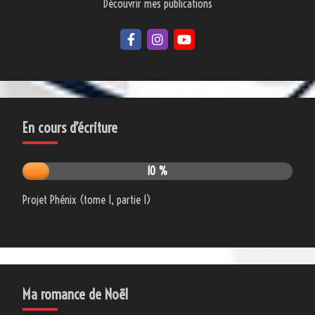
Découvrir mes publications
En cours d’écriture
10 %
Projet Phénix (tome 1, partie 1)
Ma romance de Noël