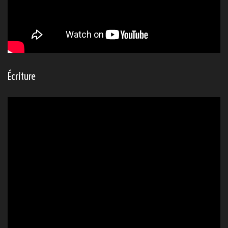
Écriture