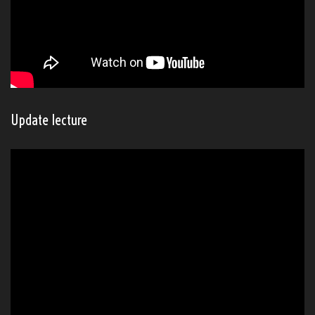
Update lecture