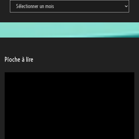
Archives
Pioche à lire