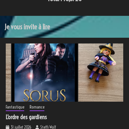
Je vous invite à lire
Fantastique
Romance
L’ordre des gardiens
31 juillet 2026
Steffi Wolf