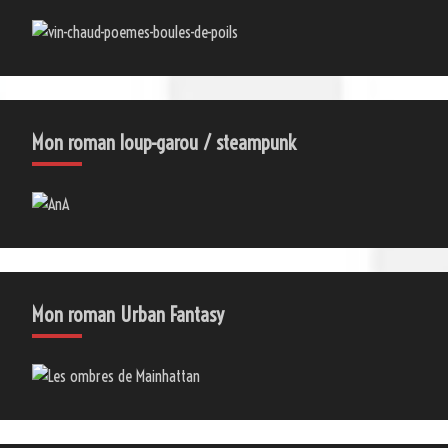
Mon roman loup-garou / steampunk
Mon roman Urban Fantasy