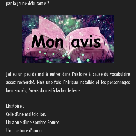
par la jeune débutante ?
J’ai eu un peu de mal à entrer dans l’histoire à cause du vocabulaire
assez recherché. Mais une fois l’intrigue installée et les personnages
bien ancrés, j’avais du mal à lâcher le livre.
L’histoire :
Celle d’une malédiction.
L’histoire d’une sombre Source.
Une histoire d’amour.