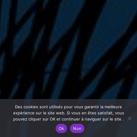
Des cookies sont utilisés pour vous garantir la meilleure
expérience sur le site web. Si vous en êtes satisfait, vous
pouvez cliquer sur OK et continuer à naviguer sur le site .
Ok
Non