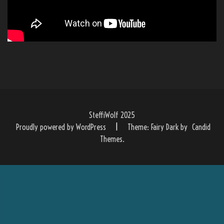
SteffiWolf 2025
Proudly powered by WordPress
|
Theme: Fairy Dark by
Candid
Themes
.