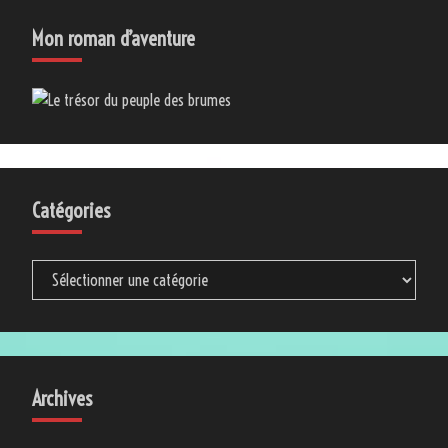
Mon roman d’aventure
Catégories
Catégories
Archives