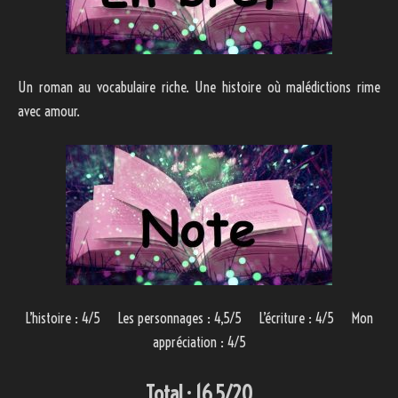
Un roman au vocabulaire riche. Une histoire où malédictions rime
avec amour.
L’histoire : 4/5 Les personnages : 4,5/5 L’écriture : 4/5 Mon
appréciation : 4/5
Total : 16,5/20