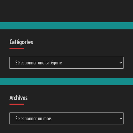
Catégories
Catégories
Archives
Archives