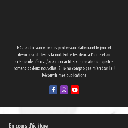
Née en Provence, je suis professeur d’allemand le jour et
dévoreuse de livres la nuit. Entre les deux à l’aube et au
crépuscule, j'écris. J'ai à mon actif six publications : quatre
romans et deux nouvelles. Et je ne compte pas m'arrêter là !
Découvrir mes publications
En cours d’écriture