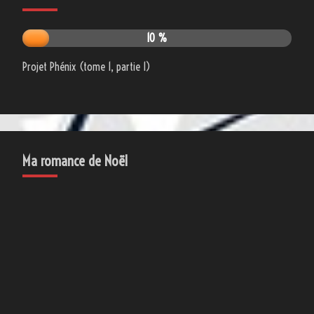
10 %
Projet Phénix (tome 1, partie 1)
Ma romance de Noël