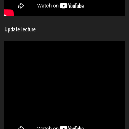
Update lecture