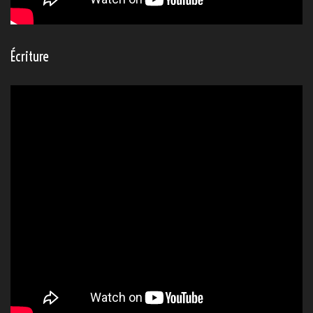
Écriture