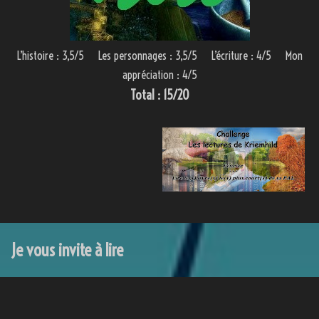
L’histoire : 3,5/5 Les personnages : 3,5/5 L’écriture : 4/5 Mon
appréciation : 4/5
Total : 15/20
Je vous invite à lire