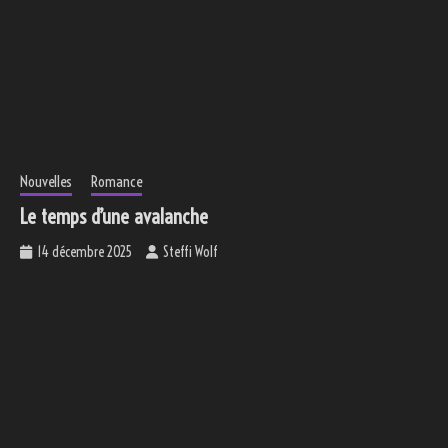
Nouvelles
Romance
Le temps d’une avalanche
14 décembre 2025
Steffi Wolf