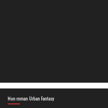
Mon roman Urban Fantasy