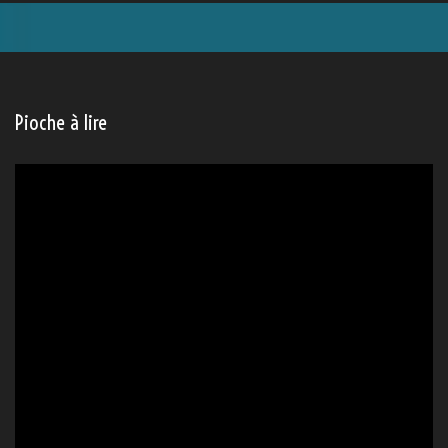
Pioche à lire