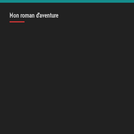
Mon roman d’aventure