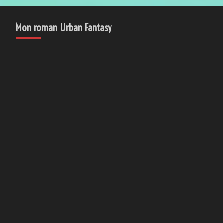
Mon roman Urban Fantasy