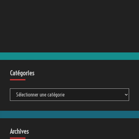
Catégories
Catégories
Archives