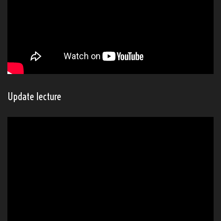
Update lecture