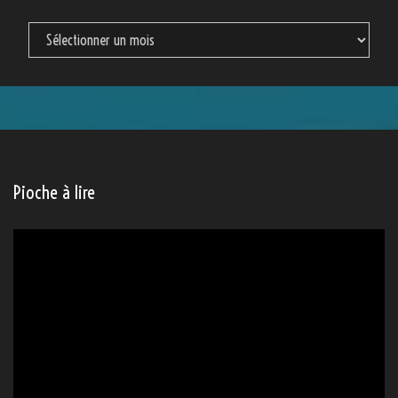
Archives
Pioche à lire