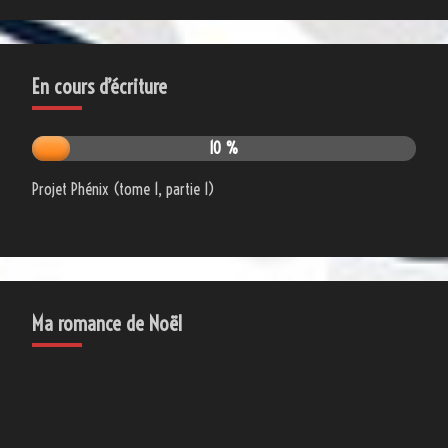
En cours d’écriture
10 %
Projet Phénix (tome 1, partie 1)
Ma romance de Noël