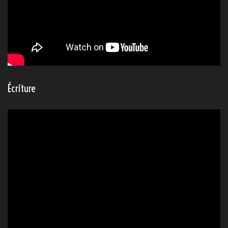
Écriture