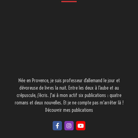
Née en Provence, je suis professeur d’allemand le jour et
dévoreuse de livres la nuit. Entre les deux à l’aube et au
crépuscule, j'écris. J'ai à mon actif six publications : quatre
romans et deux nouvelles. Et je ne compte pas m'arrêter là !
Découvrir mes publications