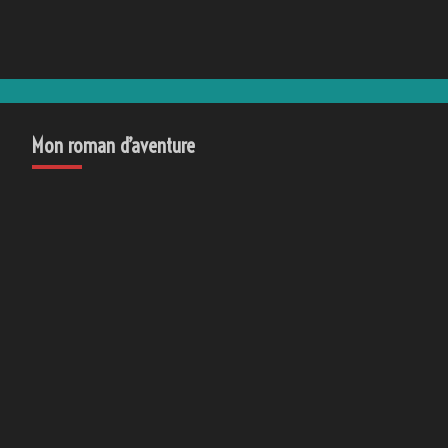
Mon roman d’aventure