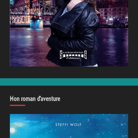
Mon roman d’aventure