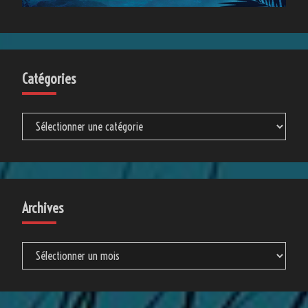
Catégories
Catégories
Archives
Archives