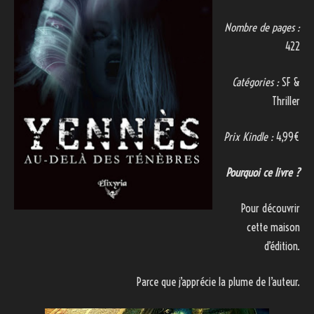
Nombre de pages :
422
Catégories :
SF &
Thriller
Prix Kindle :
4,99€
Pourquoi ce livre ?
Pour découvrir
cette maison
d’édition.
Parce que j’apprécie la plume de l’auteur.