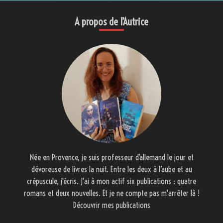
A propos de l’Autrice
Née en Provence, je suis professeur d’allemand le jour et
dévoreuse de livres la nuit. Entre les deux à l’aube et au
crépuscule, j'écris. J'ai à mon actif six publications : quatre
romans et deux nouvelles. Et je ne compte pas m'arrêter là !
Découvrir mes publications