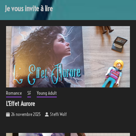
Je vous invite à lire
Romance
SF
Young Adult
L’Effet Aurore
26 novembre 2025
Steffi Wolf