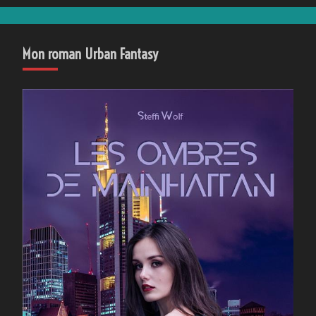
Mon roman Urban Fantasy