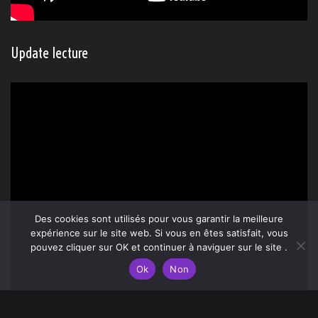
Update lecture
Des cookies sont utilisés pour vous garantir la meilleure
expérience sur le site web. Si vous en êtes satisfait, vous
pouvez cliquer sur OK et continuer à naviguer sur le site .
Ok
Non