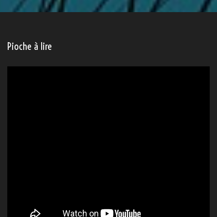
Pioche à lire