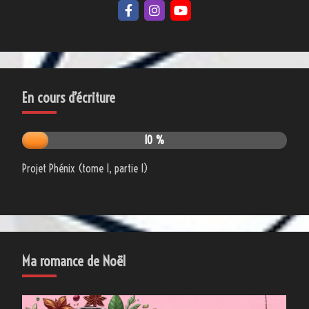
En cours d’écriture
10 %
Projet Phénix (tome 1, partie 1)
Ma romance de Noël