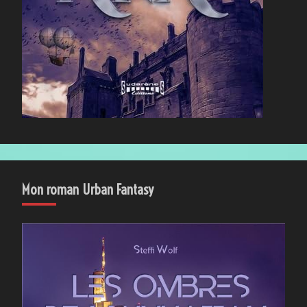
Mon roman Urban Fantasy