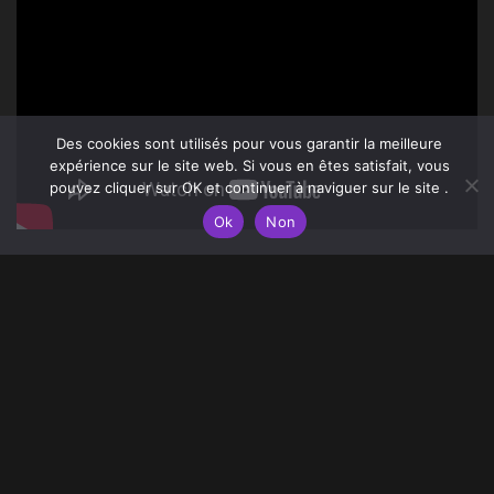
Des cookies sont utilisés pour vous garantir la meilleure
expérience sur le site web. Si vous en êtes satisfait, vous
pouvez cliquer sur OK et continuer à naviguer sur le site .
Ok
Non
Écriture