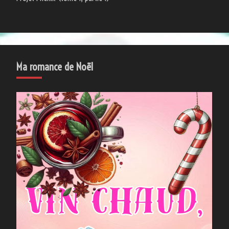
Ma romance de Noël