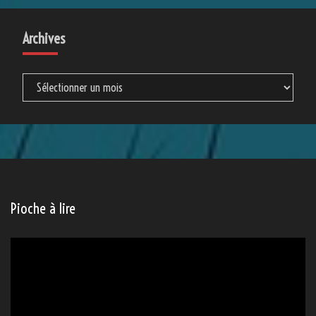
Archives
Archives
Pioche à lire