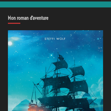
Mon roman d’aventure