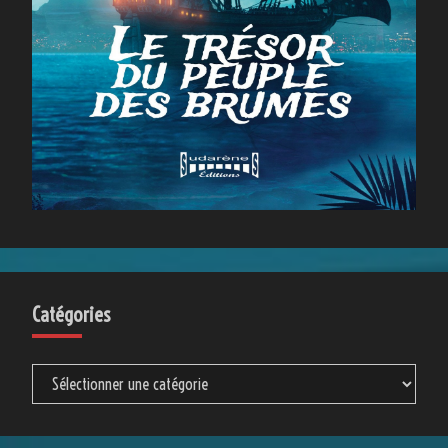
Catégories
Catégories