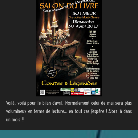
Voilà, voilà pour le bilan d’avril. Normalement celui de mai sera plus
volumineux en terme de lecture… en tout cas j’espère ! Alors, à dans
un mois !!