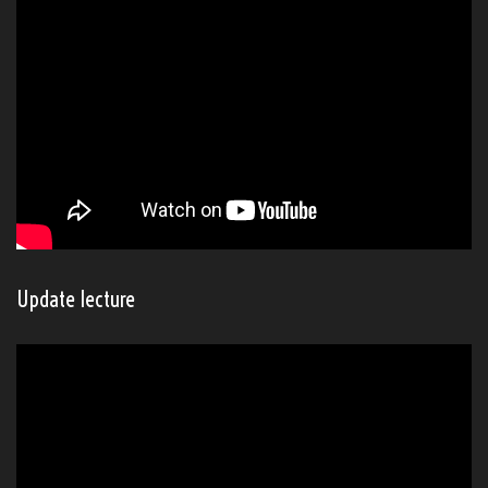
Update lecture