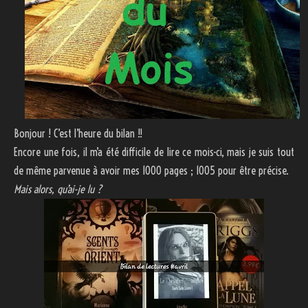
Bonjour ! C’est l’heure du bilan !!
Encore une fois, il m’a été difficile de lire ce mois-ci, mais je suis tout
de même parvenue à avoir mes 1000 pages ; 1005 pour être précise.
Mais alors, qu’ai-je lu ?