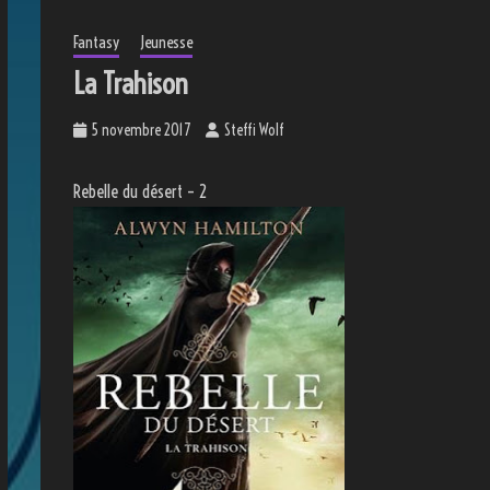
Fantasy
Jeunesse
La Trahison
5 novembre 2017
Steffi Wolf
Rebelle du désert – 2