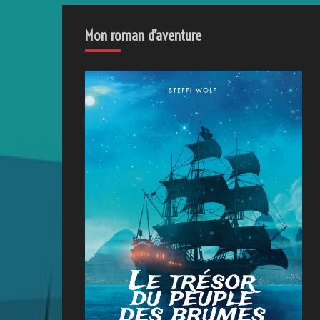
Mon roman d’aventure