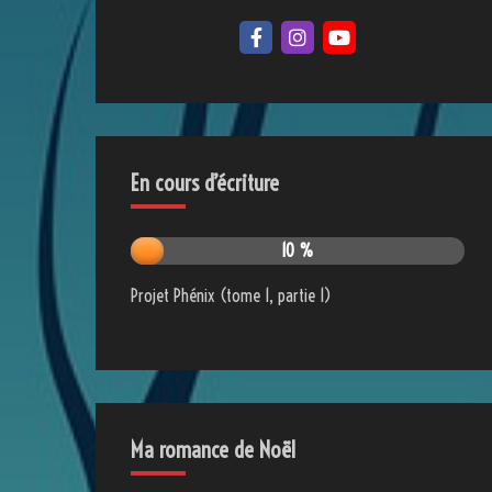
En cours d’écriture
10 %
Projet Phénix (tome 1, partie 1)
Ma romance de Noël