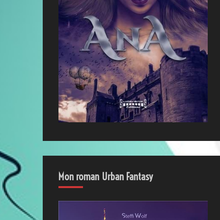
Mon roman Urban Fantasy