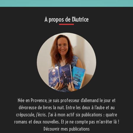
de
l’article
A propos de l’Autrice
Née en Provence, je suis professeur d’allemand le jour et
dévoreuse de livres la nuit. Entre les deux à l’aube et au
crépuscule, j'écris. J'ai à mon actif six publications : quatre
romans et deux nouvelles. Et je ne compte pas m'arrêter là !
Découvrir mes publications