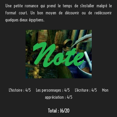
Une petite romance qui prend le temps de s’installer malgré le
format court. Un bon moyen de découvrir ou de redécouvrir
quelques dieux égyptiens.
L’histoire : 4/5 Les personnages : 4/5 L’écriture : 4/5 Mon
appréciation : 4/5
Total : 16/20