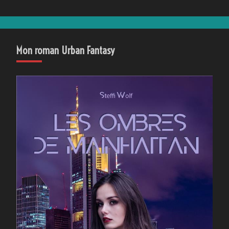
Mon roman Urban Fantasy