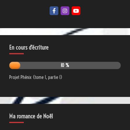
En cours d’écriture
10 %
Projet Phénix (tome 1, partie 1)
Ma romance de Noël