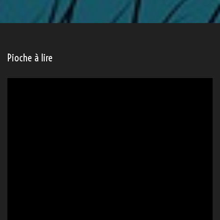
Pioche à lire