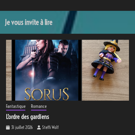
Je vous invite à lire
Fantastique
Romance
L’ordre des gardiens
31 juillet 2026
Steffi Wolf