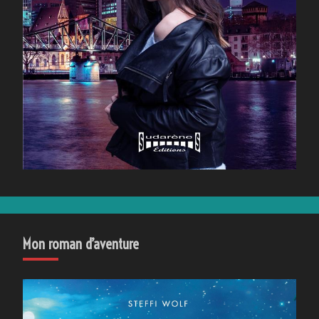
Mon roman d’aventure