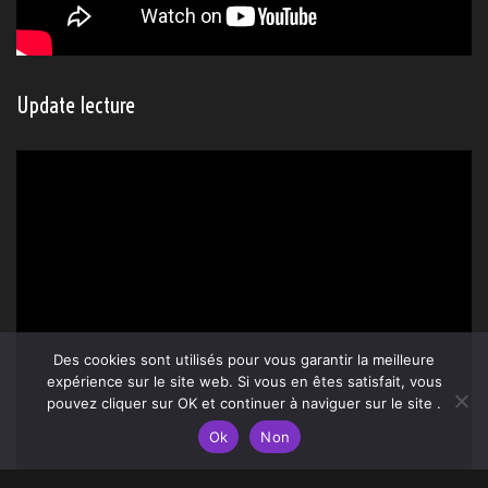
Update lecture
Des cookies sont utilisés pour vous garantir la meilleure
expérience sur le site web. Si vous en êtes satisfait, vous
pouvez cliquer sur OK et continuer à naviguer sur le site .
Ok
Non