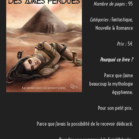
Nombre de pages :
95
Catégories :
Fantastique,
Nouvelle & Romance
Prix :
5€
Pourquoi ce livre ?
Parce que j’aime
beaucoup la mythologie
égyptienne.
Pour son petit prix.
Parce que j’avais la possibilité de le recevoir dédicacé.