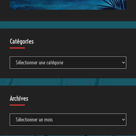
Catégories
Catégories
Archives
Archives