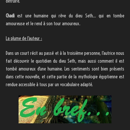
détruire.
Chadi
est une humaine qui rêve du dieu Seth… qui en tombe
amoureuse et le rend à son tour amoureux.
La plume de l’auteur :
Dans un court récit au passé et à la troisième personne, l’autrice nous
fait découvrir le quotidien du dieu Seth, mais aussi comment il est
tombé amoureux d’une humaine. Les sentiments sont bien présents
dans cette nouvelle, et cette partie de la mythologie égyptienne est
rendue accessible à tous par un vocabulaire adapté.